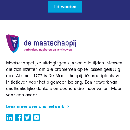
Lid worden
Maatschappelijke uitdagingen zijn van alle tijden. Mensen
die zich inzetten om die problemen op te lossen gelukkig
ook. Al sinds 1777 is De Maatschappij dé broedplaats van
initiatieven voor het algemeen belang. Een netwerk van
onafhankelijke denkers en doeners die meer willen. Meer
voor een ander.
Lees meer over ons netwerk