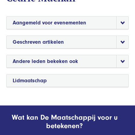
Aangemeld voor evenementen
Geschreven artikelen
Andere leden bekeken ook
Lidmaatschap
Wat kan De Maatschappij voor u
betekenen?