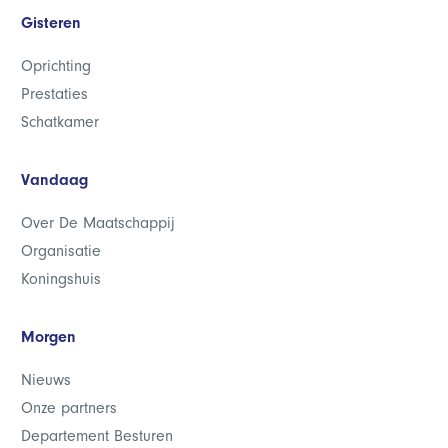
Gisteren
Oprichting
Prestaties
Schatkamer
Vandaag
Over De Maatschappij
Organisatie
Koningshuis
Morgen
Nieuws
Onze partners
Departement Besturen