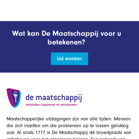
Wat kan De Maatschappij voor u
betekenen?
Lid worden
Maatschappelijke uitdagingen zijn van alle tijden. Mensen
die zich inzetten om die problemen op te lossen gelukkig
ook. Al sinds 1777 is De Maatschappij dé broedplaats van