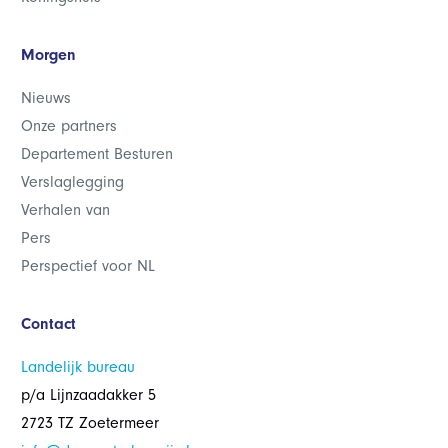
Morgen
Nieuws
Onze partners
Departement Besturen
Verslaglegging
Verhalen van
Pers
Perspectief voor NL
Contact
Landelijk bureau
p/a Lijnzaadakker 5
2723 TZ Zoetermeer