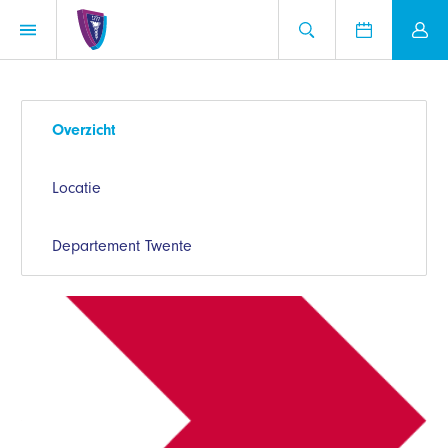
Overzicht
Locatie
Departement Twente