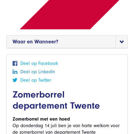
Waar en Wanneer?
Deel op Facebook
Deel op LinkedIn
Deel op Twitter
Zomerborrel
departement Twente
Zomerborrel met een hoed
Op donderdag 14 juli ben je van harte welkom voor
de zomerborrel van departement Twente