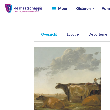
Meer
Gisteren
Van
Overzicht
Locatie
Departement