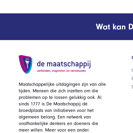
Wat kan D
Maatschappelijke uitdagingen zijn van alle
tijden. Mensen die zich inzetten om die
problemen op te lossen gelukkig ook. Al
sinds 1777 is De Maatschappij dé
broedplaats van initiatieven voor het
algemeen belang. Een netwerk van
onafhankelijke denkers en doeners die
meer willen. Meer voor een ander.