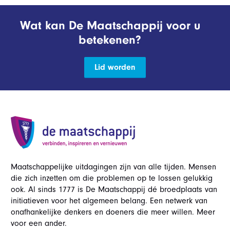
Wat kan De Maatschappij voor u
betekenen?
Lid worden
Maatschappelijke uitdagingen zijn van alle tijden. Mensen
die zich inzetten om die problemen op te lossen gelukkig
ook. Al sinds 1777 is De Maatschappij dé broedplaats van
initiatieven voor het algemeen belang. Een netwerk van
onafhankelijke denkers en doeners die meer willen. Meer
voor een ander.