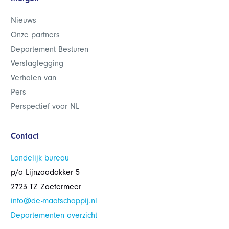
Nieuws
Onze partners
Departement Besturen
Verslaglegging
Verhalen van
Pers
Perspectief voor NL
Contact
Landelijk bureau
p/a Lijnzaadakker 5
2723 TZ Zoetermeer
info@de-maatschappij.nl
Departementen overzicht