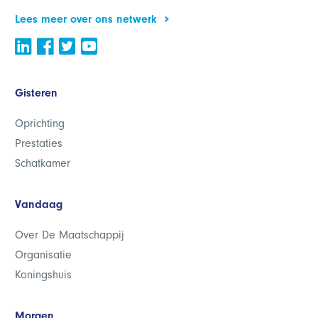
Lees meer over ons netwerk
Gisteren
Oprichting
Prestaties
Schatkamer
Vandaag
Over De Maatschappij
Organisatie
Koningshuis
Morgen