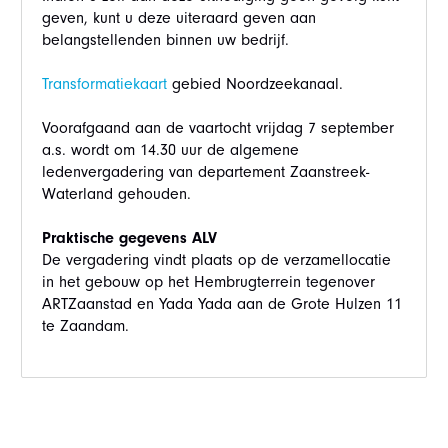
geven, kunt u deze uiteraard geven aan
belangstellenden binnen uw bedrijf.
Transformatiekaart
gebied Noordzeekanaal.
Voorafgaand aan de vaartocht vrijdag 7 september
a.s. wordt om 14.30 uur de algemene
ledenvergadering van departement Zaanstreek-
Waterland gehouden.
Praktische gegevens ALV
De vergadering vindt plaats op de verzamellocatie
in het gebouw op het Hembrugterrein tegenover
ARTZaanstad en Yada Yada aan de Grote Hulzen 11
te Zaandam.