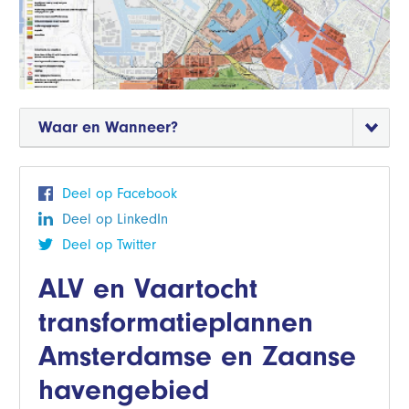
Waar en Wanneer?
Deel op Facebook
Deel op LinkedIn
Deel op Twitter
ALV en Vaartocht
transformatieplannen
Amsterdamse en Zaanse
havengebied