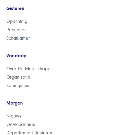
Gisteren
Oprichting
Prestaties
Schatkamer
Vandaag
Over De Maatschappij
Organisatie
Koningshuis
Morgen
Nieuws
Onze partners
Departement Besturen