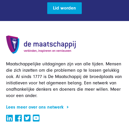
Lid worden
Maatschappelijke uitdagingen zijn van alle tijden. Mensen
die zich inzetten om die problemen op te lossen gelukkig
ook. Al sinds 1777 is De Maatschappij dé broedplaats van
initiatieven voor het algemeen belang. Een netwerk van
onafhankelijke denkers en doeners die meer willen. Meer
voor een ander.
Lees meer over ons netwerk