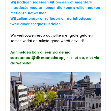
Wij nodigen iedereen uit om één of meerdere
introducés mee te nemen die kennis willen maken
met onze netwerken.
Wij zullen onder onze leden en de introducés
twee diner cheques uitdelen.
Wij vertrouwen erop dat jullie met grote getalen
komen zodat de ruimte goed wordt gevuld!
Aanmelden kan alleen via de mail:
secretariaat@dh-maatschappij.nl
/ let op, niet via
de website!