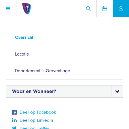
Overzicht
Locatie
Departement 's-Gravenhage
Waar en Wanneer?
Deel op Facebook
Deel op LinkedIn
Deel op Twitter