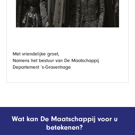
Met vriendelijke groet,
Namens het bestuur van De Maatschappij
Departement ’s-Gravenhage
Wat kan De Maatschappij voor u
betekenen?