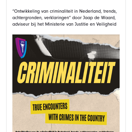
“Ontwikkeling van criminaliteit in Nederland, trends,
achtergronden, verklaringen” door Jaap de Waard,
adviseur bij het Ministerie van Justitie en Veiligheid