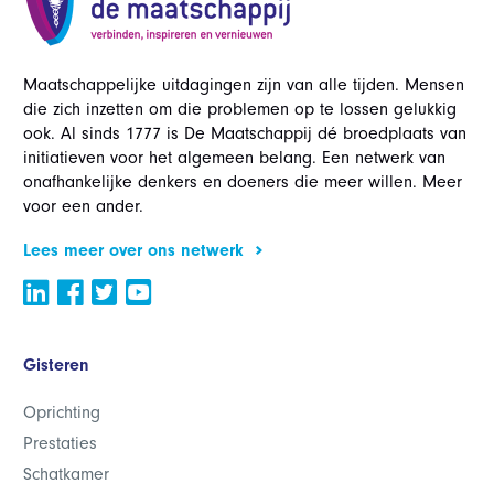
Maatschappelijke uitdagingen zijn van alle tijden. Mensen
die zich inzetten om die problemen op te lossen gelukkig
ook. Al sinds 1777 is De Maatschappij dé broedplaats van
initiatieven voor het algemeen belang. Een netwerk van
onafhankelijke denkers en doeners die meer willen. Meer
voor een ander.
Lees meer over ons netwerk
Gisteren
Oprichting
Prestaties
Schatkamer