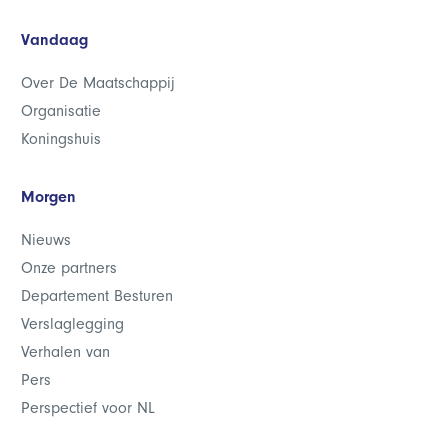
Vandaag
Over De Maatschappij
Organisatie
Koningshuis
Morgen
Nieuws
Onze partners
Departement Besturen
Verslaglegging
Verhalen van
Pers
Perspectief voor NL