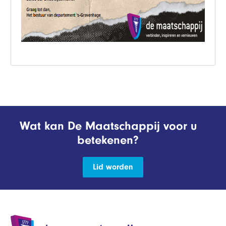
Wat kan De Maatschappij voor u
betekenen?
Lid worden