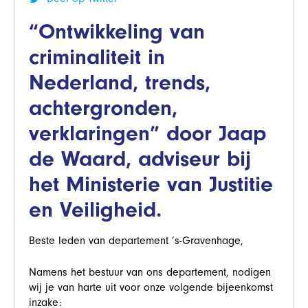
“Ontwikkeling van
criminaliteit in
Nederland, trends,
achtergronden,
verklaringen” door Jaap
de Waard, adviseur bij
het Ministerie van Justitie
en Veiligheid.
Beste leden van departement ’s-Gravenhage,
Namens het bestuur van ons departement, nodigen
wij je van harte uit voor onze volgende bijeenkomst
inzake: