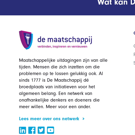
Wat kan D
Maatschappelijke uitdagingen zijn van alle
tijden. Mensen die zich inzetten om die
problemen op te lossen gelukkig ook. Al
sinds 1777 is De Maatschappij dé
broedplaats van initiatieven voor het
algemeen belang. Een netwerk van
onafhankelijke denkers en doeners die
meer willen. Meer voor een ander.
Lees meer over ons netwerk