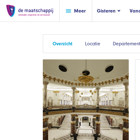
Meer
Gisteren
Van
Overzicht
Locatie
Departemen