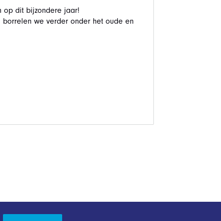
 op dit bijzondere jaar!
na borrelen we verder onder het oude en