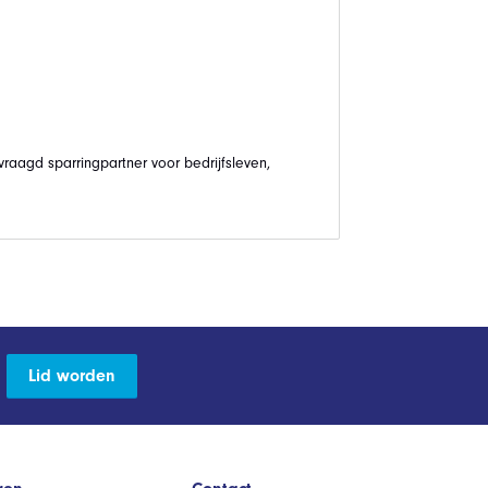
vraagd sparringpartner voor bedrijfsleven,
Lid worden