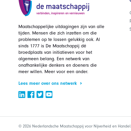
Maatschappelijke uitdagingen zijn van alle
tijden. Mensen die zich inzetten om die
problemen op te lossen gelukkig ook. Al
sinds 1777 is De Maatschappij dé
broedplaats van initiatieven voor het
algemeen belang. Een netwerk van
onafhankelijke denkers en doeners die
meer willen. Meer voor een ander.
Lees meer over ons netwerk
© 2026 Nederlandsche Maatschappij voor Nijverheid en Handel.