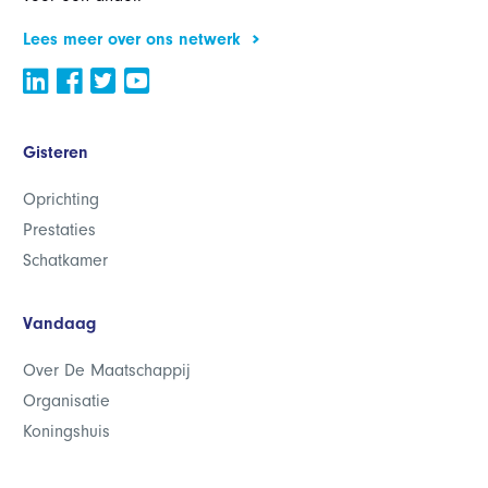
Lees meer over ons netwerk
Gisteren
Oprichting
Prestaties
Schatkamer
Vandaag
Over De Maatschappij
Organisatie
Koningshuis