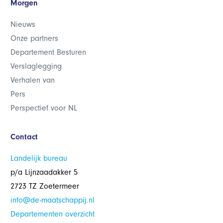
Morgen
Nieuws
Onze partners
Departement Besturen
Verslaglegging
Verhalen van
Pers
Perspectief voor NL
Contact
Landelijk bureau
p/a Lijnzaadakker 5
2723 TZ Zoetermeer
info@de-maatschappij.nl
Departementen overzicht