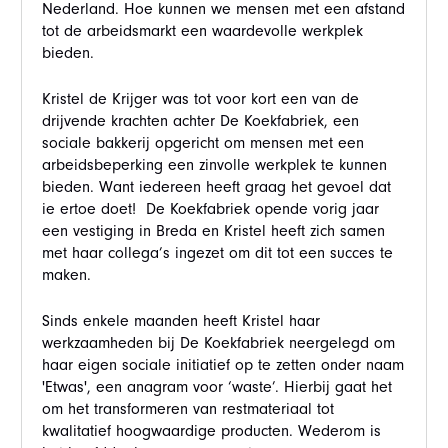
Nederland. Hoe kunnen we mensen met een afstand
tot de arbeidsmarkt een waardevolle werkplek
bieden.
Kristel de Krijger was tot voor kort een van de
drijvende krachten achter De Koekfabriek, een
sociale bakkerij opgericht om mensen met een
arbeidsbeperking een zinvolle werkplek te kunnen
bieden. Want iedereen heeft graag het gevoel dat
ie ertoe doet! De Koekfabriek opende vorig jaar
een vestiging in Breda en Kristel heeft zich samen
met haar collega’s ingezet om dit tot een succes te
maken.
Sinds enkele maanden heeft Kristel haar
werkzaamheden bij De Koekfabriek neergelegd om
haar eigen sociale initiatief op te zetten onder naam
'Etwas', een anagram voor ‘waste’. Hierbij gaat het
om het transformeren van restmateriaal tot
kwalitatief hoogwaardige producten. Wederom is