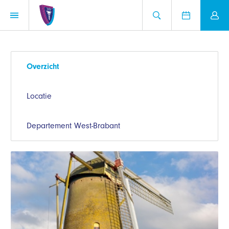
Overzicht
Locatie
Departement West-Brabant