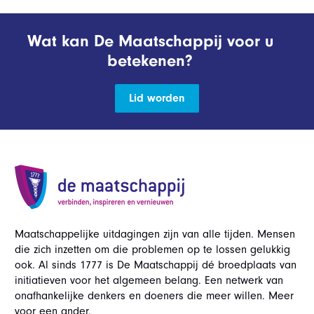
Wat kan De Maatschappij voor u
betekenen?
Lid worden
Maatschappelijke uitdagingen zijn van alle tijden. Mensen
die zich inzetten om die problemen op te lossen gelukkig
ook. Al sinds 1777 is De Maatschappij dé broedplaats van
initiatieven voor het algemeen belang. Een netwerk van
onafhankelijke denkers en doeners die meer willen. Meer
voor een ander.