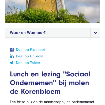
Waar en Wanneer?
Deel op Facebook
Deel op LinkedIn
Deel op Twitter
Lunch en lezing "Sociaal
Ondernemen" bij molen
de Korenbloem
Een frisse blik op de maatschappij en ondernemend