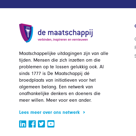
Maatschappelijke uitdagingen zijn van alle
tijden. Mensen die zich inzetten om die
problemen op te lossen gelukkig ook. Al
sinds 1777 is De Maatschappij dé
broedplaats van initiatieven voor het
algemeen belang. Een netwerk van
onafhankelijke denkers en doeners die
meer willen. Meer voor een ander.
Lees meer over ons netwerk