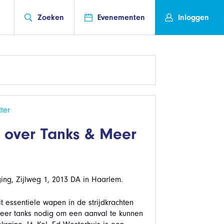
Zoeken
Evenementen
Inloggen
ter
kt over Tanks & Meer
ing, Zijlweg 1, 2013 DA in Haarlem.
 essentiele wapen in de strijdkrachten
meer tanks nodig om een aanval te kunnen