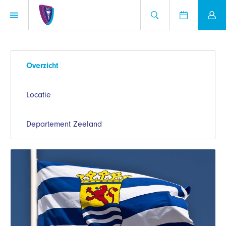
Overzicht
Locatie
Departement Zeeland