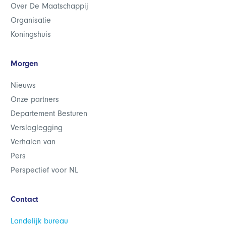
Over De Maatschappij
Organisatie
Koningshuis
Morgen
Nieuws
Onze partners
Departement Besturen
Verslaglegging
Verhalen van
Pers
Perspectief voor NL
Contact
Landelijk bureau