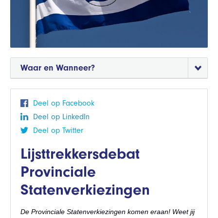
Waar en Wanneer?
Deel op Facebook
Deel op LinkedIn
Deel op Twitter
Lijsttrekkersdebat
Provinciale
Statenverkiezingen
De Provinciale Statenverkiezingen komen eraan! Weet jij