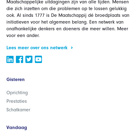
Maatschappelijke uitdagingen zijn van alle tijden. Mensen
die zich inzetten om die problemen op te lossen gelukkig
ook. Al sinds 1777 is De Maatschappij dé broedplaats van
initiatieven voor het algemeen belang. Een netwerk van
onafhankelijke denkers en doeners die meer willen. Meer
voor een ander.
Lees meer over ons netwerk
Gisteren
Oprichting
Prestaties
Schatkamer
Vandaag