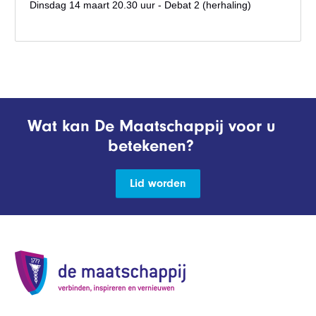
Dinsdag 14 maart 20.30 uur - Debat 2 (herhaling)
Wat kan De Maatschappij voor u
betekenen?
Lid worden