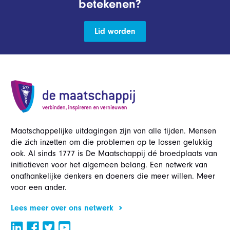
betekenen?
Lid worden
Maatschappelijke uitdagingen zijn van alle tijden. Mensen
die zich inzetten om die problemen op te lossen gelukkig
ook. Al sinds 1777 is De Maatschappij dé broedplaats van
initiatieven voor het algemeen belang. Een netwerk van
onafhankelijke denkers en doeners die meer willen. Meer
voor een ander.
Lees meer over ons netwerk