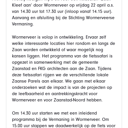
Kleef aan’ door Wormerveer op vrijdag 22 april a.s.
van 14.30 uur tot 17.30 uur (inloop vanaf 14.15 uur).
Aanvang en afsluiting bij de Stichting Wormerveerse
Vermaning.
Wormerveer is volop in ontwikkeling. Ervaar zelf
welke interessante locaties hier rondom en langs de
Zaan worden ontwikkeld of waar mogelijk nog
kansen liggen. Het programma van de fietssafari is
opgezet in samenwerking met de gemeente
Zaanstad en FKG architecten aan de Zaan. Tijdens
deze fietssafari rijgen we de verschillende lokale
Zaanse Parels aan elkaar. We gaan met elkaar
onderzoeken wat de impact is van de projecten op
de leefbaarheid en aantrekkingskracht voor
Wormerveer en voor Zaanstad-Noord hebben.
Om 14.30 uur starten we met een inleidend
programma bij de Vermaning in Wormerveer. Om
15.00 uur stappen we daadwerkelijk op de fiets voor