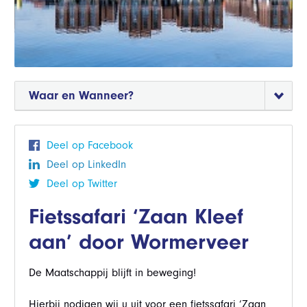
Waar en Wanneer?
Deel op Facebook
Deel op LinkedIn
Deel op Twitter
Fietssafari ‘Zaan Kleef
aan’ door Wormerveer
De Maatschappij blijft in beweging!
Hierbij nodigen wij u uit voor een fietssafari ‘Zaan