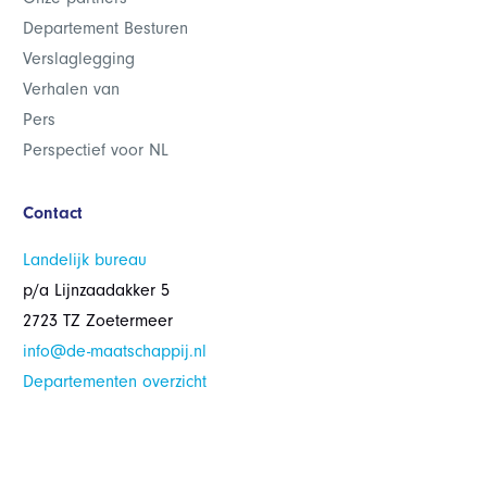
Departement Besturen
Verslaglegging
Verhalen van
Pers
Perspectief voor NL
Contact
Landelijk bureau
p/a Lijnzaadakker 5
2723 TZ Zoetermeer
info@de-maatschappij.nl
Departementen overzicht