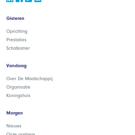
Gisteren
Oprichting
Prestaties
Schatkamer
Vandaag
Over De Maatschappij
Organisatie
Koningshuis
Morgen
Nieuws
Onze partners