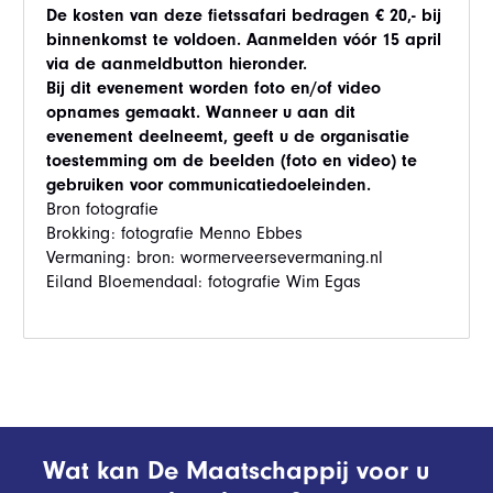
De kosten van deze fietssafari bedragen € 20,- bij
binnenkomst te voldoen. Aanmelden vóór 15 april
via de aanmeldbutton hieronder.
Bij dit evenement worden foto en/of video
opnames gemaakt. Wanneer u aan dit
evenement deelneemt, geeft u de organisatie
toestemming om de beelden (foto en video) te
gebruiken voor communicatiedoeleinden.
Bron fotografie
Brokking: fotografie Menno Ebbes
Vermaning: bron: wormerveersevermaning.nl
Eiland Bloemendaal: fotografie Wim Egas
Wat kan De Maatschappij voor u