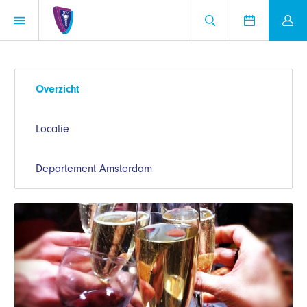
Overzicht
Locatie
Departement Amsterdam