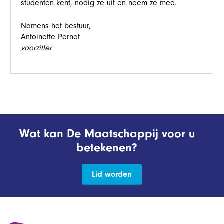
studenten kent, nodig ze uit en neem ze mee.
Namens het bestuur,
Antoinette Pernot
voorzitter
Wat kan De Maatschappij voor u
betekenen?
Lid worden