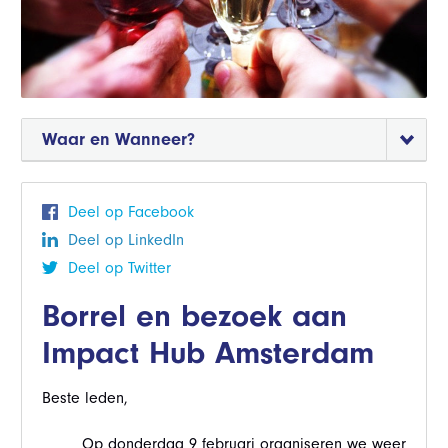
Waar en Wanneer?
Deel op Facebook
Deel op LinkedIn
Deel op Twitter
Borrel en bezoek aan
Impact Hub Amsterdam
Beste leden,
Op donderdag 9 februari organiseren we weer