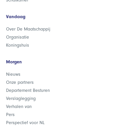
Schatkamer
Vandaag
Over De Maatschappij
Organisatie
Koningshuis
Morgen
Nieuws
Onze partners
Departement Besturen
Verslaglegging
Verhalen van
Pers
Perspectief voor NL