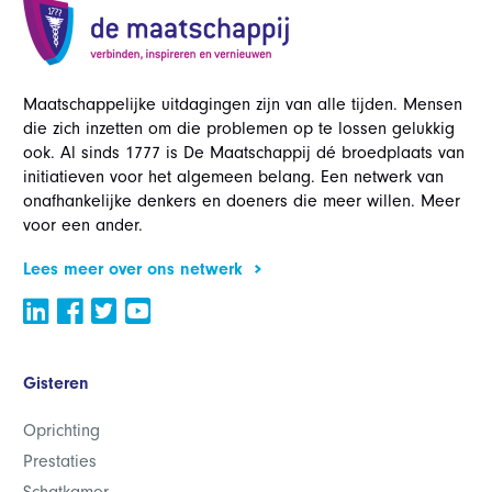
Maatschappelijke uitdagingen zijn van alle tijden. Mensen
die zich inzetten om die problemen op te lossen gelukkig
ook. Al sinds 1777 is De Maatschappij dé broedplaats van
initiatieven voor het algemeen belang. Een netwerk van
onafhankelijke denkers en doeners die meer willen. Meer
voor een ander.
Lees meer over ons netwerk
Gisteren
Oprichting
Prestaties