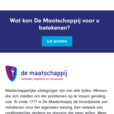
Wat kan De Maatschappij voor u
betekenen?
Lid worden
Maatschappelijke uitdagingen zijn van alle tijden. Mensen
die zich inzetten om die problemen op te lossen gelukkig
ook. Al sinds 1777 is De Maatschappij dé broedplaats van
initiatieven voor het algemeen belang. Een netwerk van
onafhankelijke denkers en doeners die meer willen. Meer