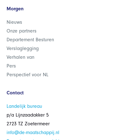
Morgen
Nieuws
Onze partners
Departement Besturen
Verslaglegging
Verhalen van
Pers
Perspectief voor NL
Contact
Landelijk bureau
p/a Lijnzaadakker 5
2723 TZ Zoetermeer
info@de-maatschappij.nl