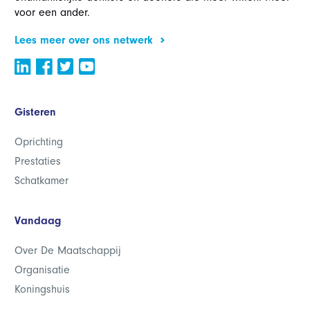
voor een ander.
Lees meer over ons netwerk
Gisteren
Oprichting
Prestaties
Schatkamer
Vandaag
Over De Maatschappij
Organisatie
Koningshuis