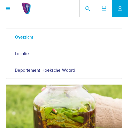
Overzicht
Locatie
Departement Hoeksche Waard