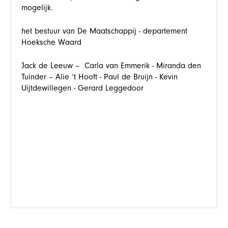
mogelijk.
het bestuur van De Maatschappij - departement
Hoeksche Waard
Jack de Leeuw – Carla van Emmerik - Miranda den
Tuinder – Alie ‘t Hooft - Paul de Bruijn - Kevin
Uijtdewillegen - Gerard Leggedoor