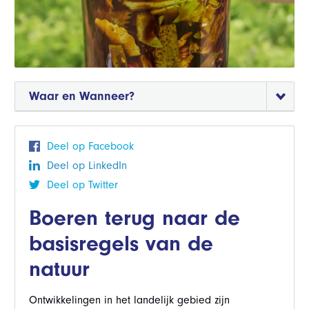
Waar en Wanneer?
Deel op Facebook
Deel op LinkedIn
Deel op Twitter
Boeren terug naar de
basisregels van de
natuur
Ontwikkelingen in het landelijk gebied zijn