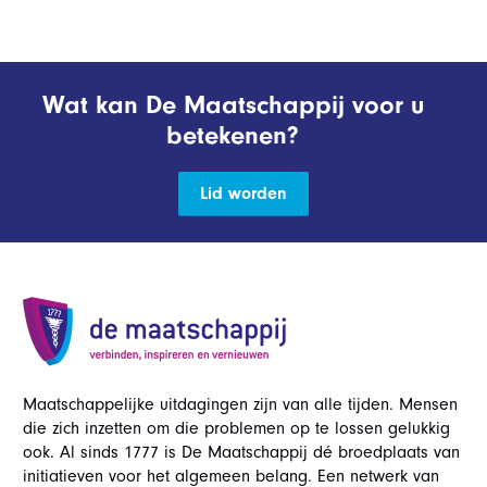
Wat kan De Maatschappij voor u
betekenen?
Lid worden
Maatschappelijke uitdagingen zijn van alle tijden. Mensen
die zich inzetten om die problemen op te lossen gelukkig
ook. Al sinds 1777 is De Maatschappij dé broedplaats van
initiatieven voor het algemeen belang. Een netwerk van