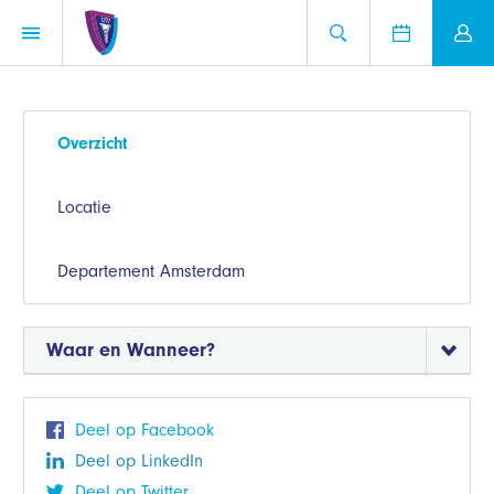
Overzicht
Locatie
Departement Amsterdam
Waar en Wanneer?
Deel op Facebook
Deel op LinkedIn
Deel op Twitter