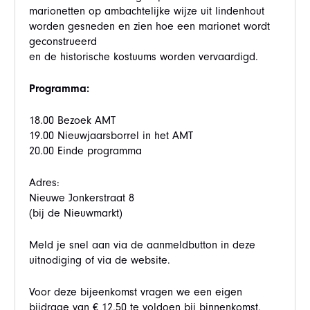
marionetten op ambachtelijke wijze uit lindenhout
worden gesneden en zien hoe een marionet wordt
geconstrueerd
en de historische kostuums worden vervaardigd.
Programma:
18.00 Bezoek AMT
19.00 Nieuwjaarsborrel in het AMT
20.00 Einde programma
Adres:
Nieuwe Jonkerstraat 8
(bij de Nieuwmarkt)
Meld je snel aan via de aanmeldbutton in deze
uitnodiging of via de website.
Voor deze bijeenkomst vragen we een eigen
bijdrage van € 12,50 te voldoen bij binnenkomst.