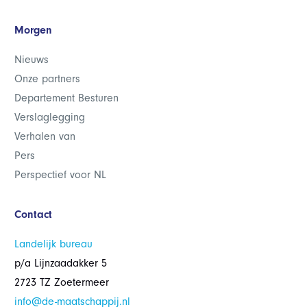
Morgen
Nieuws
Onze partners
Departement Besturen
Verslaglegging
Verhalen van
Pers
Perspectief voor NL
Contact
Landelijk bureau
p/a Lijnzaadakker 5
2723 TZ Zoetermeer
info@de-maatschappij.nl