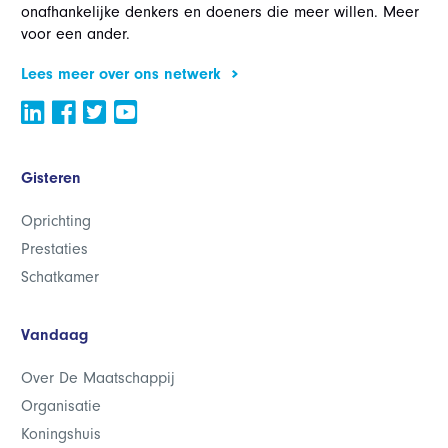
onafhankelijke denkers en doeners die meer willen. Meer
voor een ander.
Lees meer over ons netwerk
Gisteren
Oprichting
Prestaties
Schatkamer
Vandaag
Over De Maatschappij
Organisatie
Koningshuis