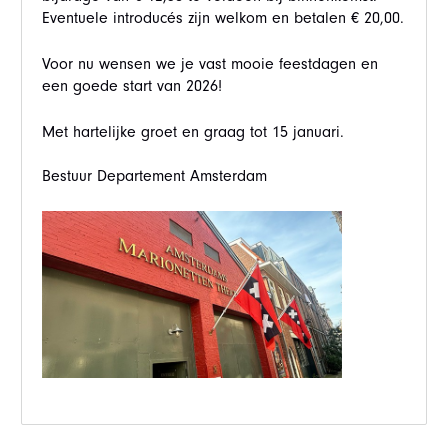
Eventuele introducés zijn welkom en betalen € 20,00.
Voor nu wensen we je vast mooie feestdagen en
een goede start van 2026!
Met hartelijke groet en graag tot 15 januari.
Bestuur Departement Amsterdam