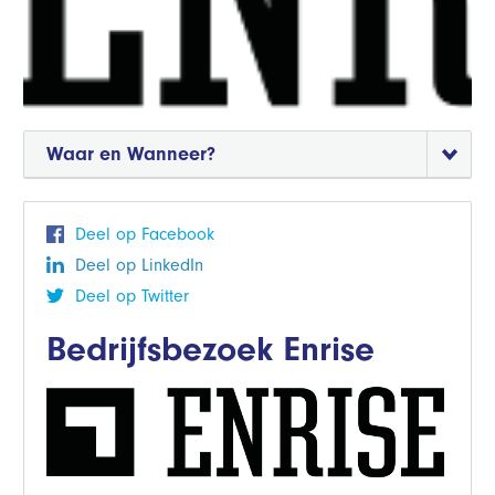
Waar en Wanneer?
Deel op Facebook
Deel op LinkedIn
Deel op Twitter
Bedrijfsbezoek Enrise