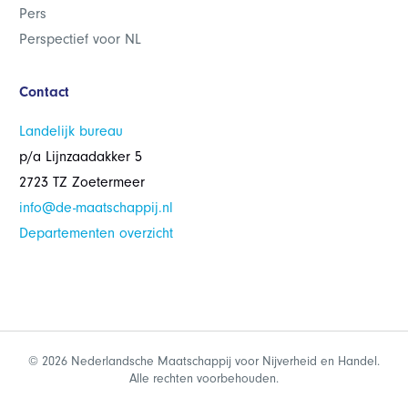
Pers
Perspectief voor NL
Contact
Landelijk bureau
p/a Lijnzaadakker 5
2723 TZ Zoetermeer
info@de-maatschappij.nl
Departementen overzicht
© 2026 Nederlandsche Maatschappij voor Nijverheid en Handel.
Alle rechten voorbehouden.