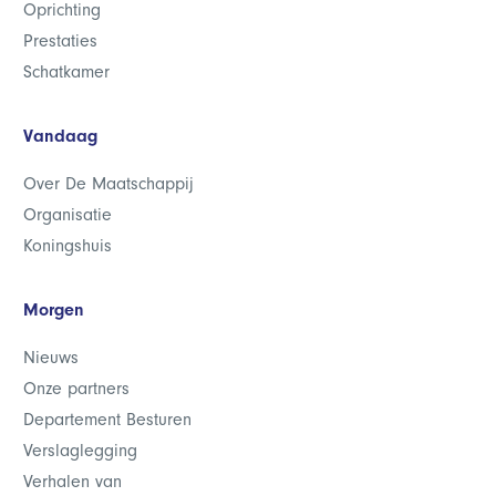
Oprichting
Prestaties
Schatkamer
Vandaag
Over De Maatschappij
Organisatie
Koningshuis
Morgen
Nieuws
Onze partners
Departement Besturen
Verslaglegging
Verhalen van