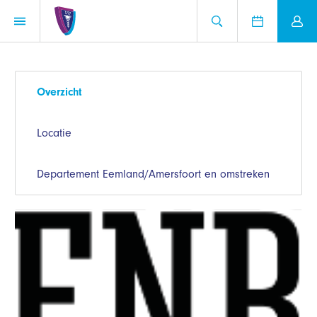
Overzicht
Locatie
Departement Eemland/Amersfoort en omstreken