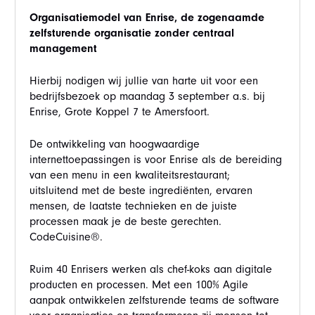
Organisatiemodel van Enrise, de zogenaamde
zelfsturende organisatie zonder centraal
management
Hierbij nodigen wij jullie van harte uit voor een
bedrijfsbezoek op maandag 3 september a.s. bij
Enrise, Grote Koppel 7 te Amersfoort.
De ontwikkeling van hoogwaardige
internettoepassingen is voor Enrise als de bereiding
van een menu in een kwaliteitsrestaurant;
uitsluitend met de beste ingrediënten, ervaren
mensen, de laatste technieken en de juiste
processen maak je de beste gerechten.
CodeCuisine®.
Ruim 40 Enrisers werken als chef-koks aan digitale
producten en processen. Met een 100% Agile
aanpak ontwikkelen zelfsturende teams de software