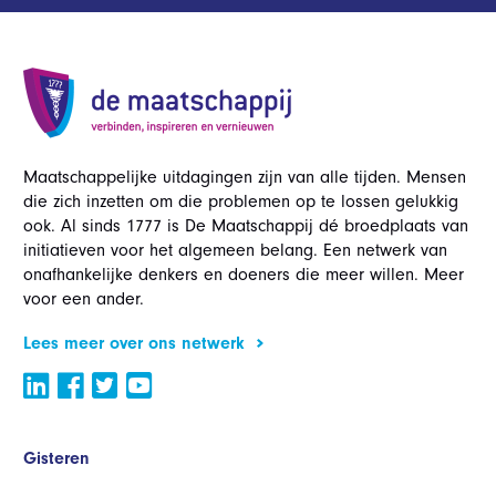
Maatschappelijke uitdagingen zijn van alle tijden. Mensen
die zich inzetten om die problemen op te lossen gelukkig
ook. Al sinds 1777 is De Maatschappij dé broedplaats van
initiatieven voor het algemeen belang. Een netwerk van
onafhankelijke denkers en doeners die meer willen. Meer
voor een ander.
Lees meer over ons netwerk
Gisteren