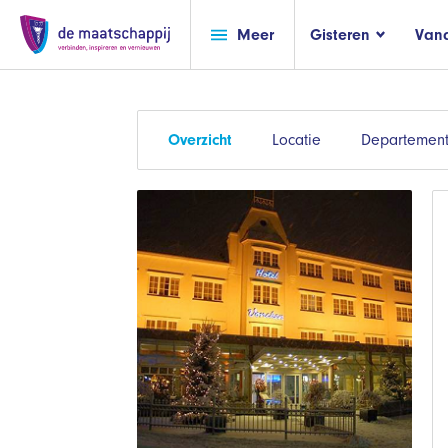
Meer
Gisteren
Van
Overzicht
Locatie
Departement