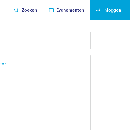
Zoeken
Evenementen
Inloggen
ter