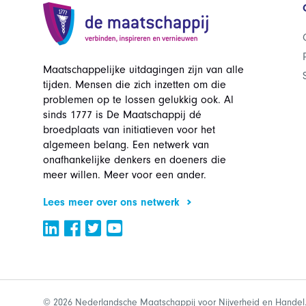
Maatschappelijke uitdagingen zijn van alle
tijden. Mensen die zich inzetten om die
problemen op te lossen gelukkig ook. Al
sinds 1777 is De Maatschappij dé
broedplaats van initiatieven voor het
algemeen belang. Een netwerk van
onafhankelijke denkers en doeners die
meer willen. Meer voor een ander.
Lees meer over ons netwerk
© 2026 Nederlandsche Maatschappij voor Nijverheid en Handel.