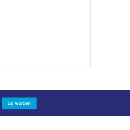
Lid worden