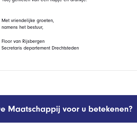
Met vriendelijke groeten,
namens het bestuur,
Floor van Rijsbergen
Secretaris departement Drechtsteden
e Maatschappij voor u betekenen?