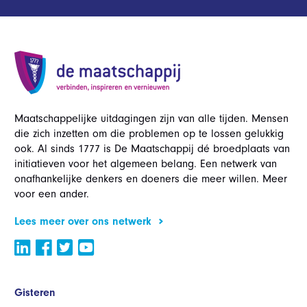
Maatschappelijke uitdagingen zijn van alle tijden. Mensen
die zich inzetten om die problemen op te lossen gelukkig
ook. Al sinds 1777 is De Maatschappij dé broedplaats van
initiatieven voor het algemeen belang. Een netwerk van
onafhankelijke denkers en doeners die meer willen. Meer
voor een ander.
Lees meer over ons netwerk
Gisteren