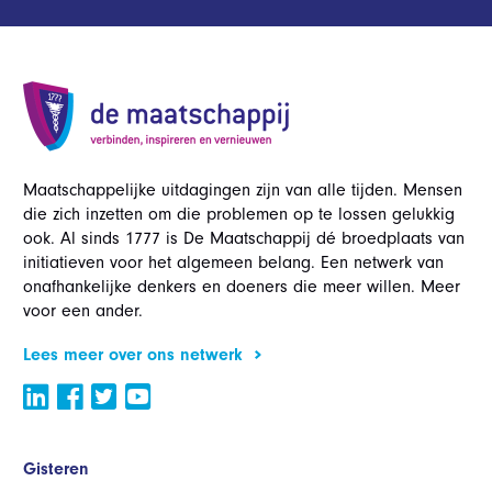
Maatschappelijke uitdagingen zijn van alle tijden. Mensen
die zich inzetten om die problemen op te lossen gelukkig
ook. Al sinds 1777 is De Maatschappij dé broedplaats van
initiatieven voor het algemeen belang. Een netwerk van
onafhankelijke denkers en doeners die meer willen. Meer
voor een ander.
Lees meer over ons netwerk
Gisteren