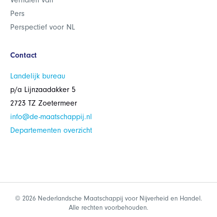
Verhalen van
Pers
Perspectief voor NL
Contact
Landelijk bureau
p/a Lijnzaadakker 5
2723 TZ Zoetermeer
info@de-maatschappij.nl
Departementen overzicht
© 2026 Nederlandsche Maatschappij voor Nijverheid en Handel.
Alle rechten voorbehouden.