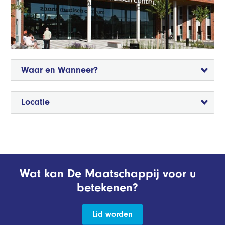
Waar en Wanneer?
Locatie
Wat kan De Maatschappij voor u
betekenen?
Lid worden