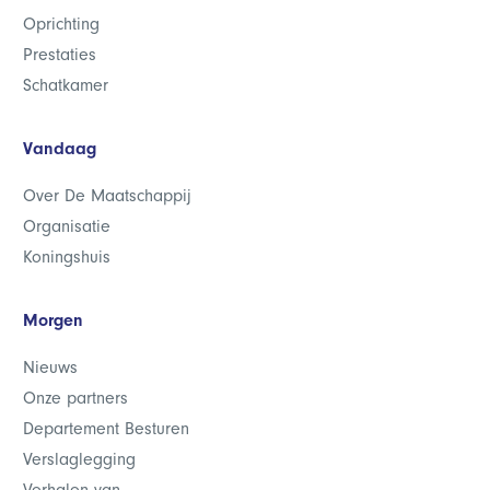
Oprichting
Prestaties
Schatkamer
Vandaag
Over De Maatschappij
Organisatie
Koningshuis
Morgen
Nieuws
Onze partners
Departement Besturen
Verslaglegging