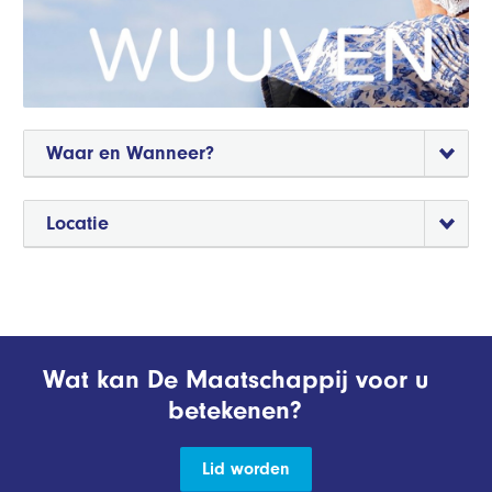
Waar en Wanneer?
Locatie
Wat kan De Maatschappij voor u
betekenen?
Lid worden