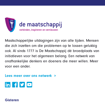
Maatschappelijke uitdagingen zijn van alle tijden. Mensen
die zich inzetten om die problemen op te lossen gelukkig
ook. Al sinds 1777 is De Maatschappij dé broedplaats van
initiatieven voor het algemeen belang. Een netwerk van
onafhankelijke denkers en doeners die meer willen. Meer
voor een ander.
Lees meer over ons netwerk
Gisteren