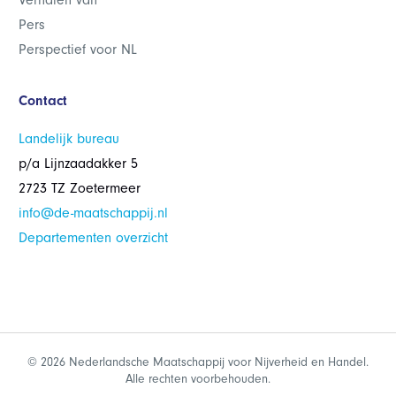
Verhalen van
Pers
Perspectief voor NL
Contact
Landelijk bureau
p/a Lijnzaadakker 5
2723 TZ Zoetermeer
info@de-maatschappij.nl
Departementen overzicht
© 2026 Nederlandsche Maatschappij voor Nijverheid en Handel.
Alle rechten voorbehouden.