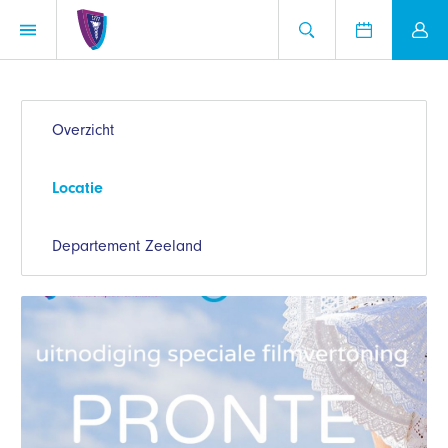
Overzicht
Locatie
Departement Zeeland