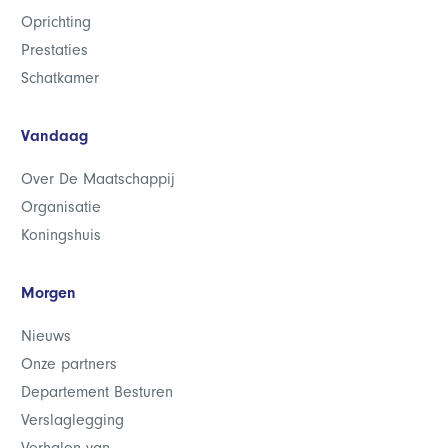
Oprichting
Prestaties
Schatkamer
Vandaag
Over De Maatschappij
Organisatie
Koningshuis
Morgen
Nieuws
Onze partners
Departement Besturen
Verslaglegging