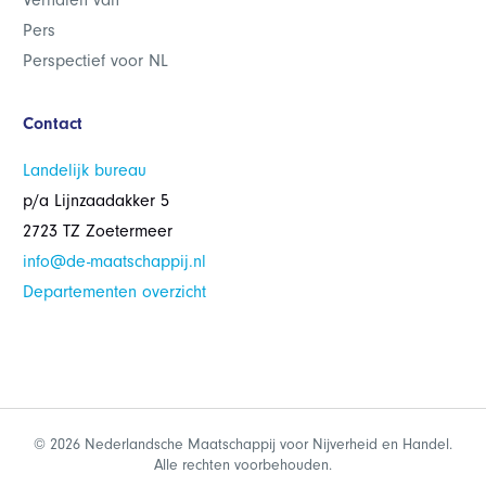
Verhalen van
Pers
Perspectief voor NL
Contact
Landelijk bureau
p/a Lijnzaadakker 5
2723 TZ Zoetermeer
info@de-maatschappij.nl
Departementen overzicht
© 2026 Nederlandsche Maatschappij voor Nijverheid en Handel.
Alle rechten voorbehouden.