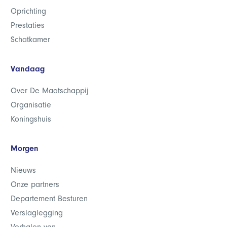
Oprichting
Prestaties
Schatkamer
Vandaag
Over De Maatschappij
Organisatie
Koningshuis
Morgen
Nieuws
Onze partners
Departement Besturen
Verslaglegging