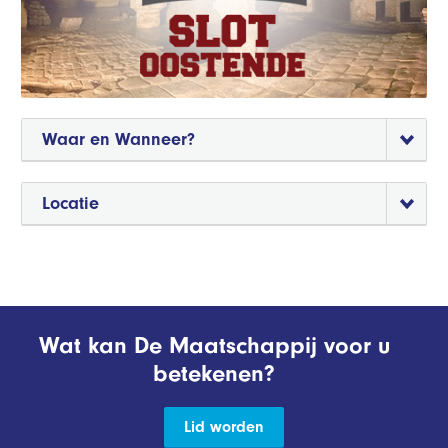
Waar en Wanneer?
Locatie
Wat kan De Maatschappij voor u
betekenen?
Lid worden