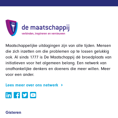
Maatschappelijke uitdagingen zijn van alle tijden. Mensen
die zich inzetten om die problemen op te lossen gelukkig
ook. Al sinds 1777 is De Maatschappij dé broedplaats van
initiatieven voor het algemeen belang. Een netwerk van
onafhankelijke denkers en doeners die meer willen. Meer
voor een ander.
Lees meer over ons netwerk
Gisteren