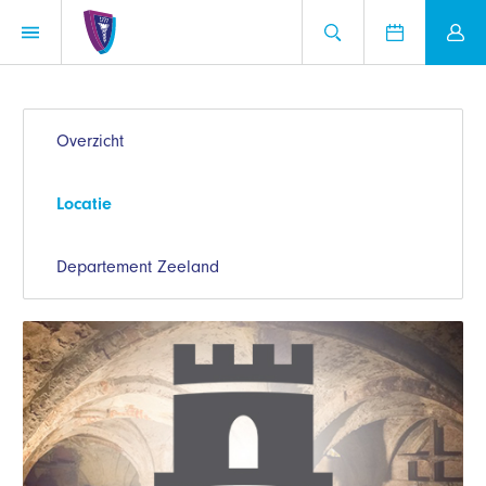
Overzicht
Locatie
Departement Zeeland