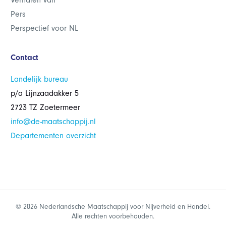
Verhalen van
Pers
Perspectief voor NL
Contact
Landelijk bureau
p/a Lijnzaadakker 5
2723 TZ Zoetermeer
info@de-maatschappij.nl
Departementen overzicht
© 2026 Nederlandsche Maatschappij voor Nijverheid en Handel.
Alle rechten voorbehouden.