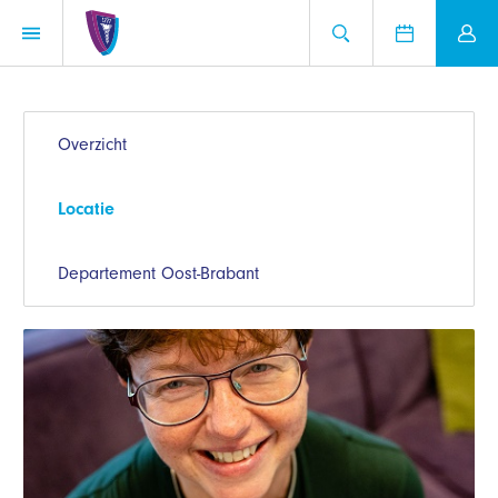
Overzicht
Locatie
Departement Oost-Brabant