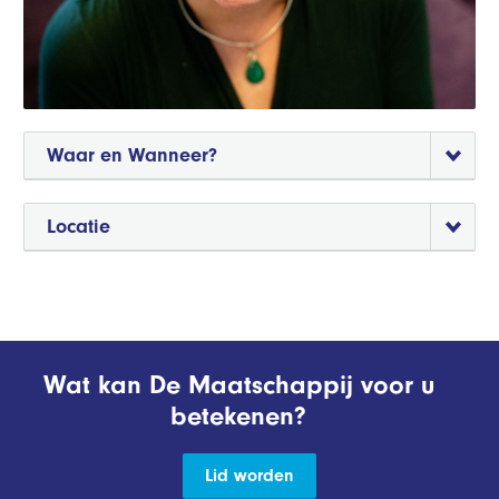
Waar en Wanneer?
Locatie
Wat kan De Maatschappij voor u
betekenen?
Lid worden