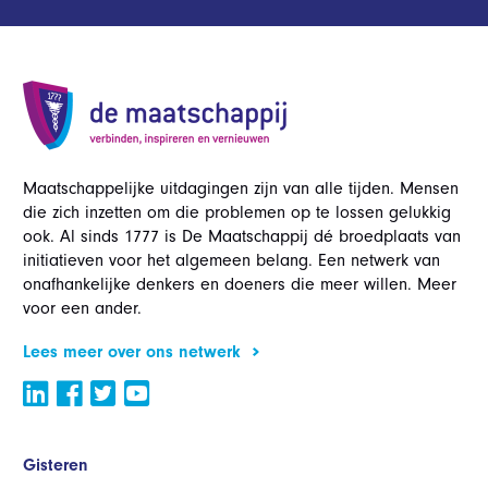
Maatschappelijke uitdagingen zijn van alle tijden. Mensen
die zich inzetten om die problemen op te lossen gelukkig
ook. Al sinds 1777 is De Maatschappij dé broedplaats van
initiatieven voor het algemeen belang. Een netwerk van
onafhankelijke denkers en doeners die meer willen. Meer
voor een ander.
Lees meer over ons netwerk
Gisteren