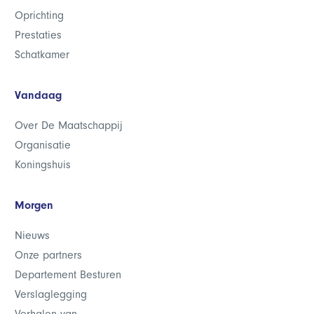
Oprichting
Prestaties
Schatkamer
Vandaag
Over De Maatschappij
Organisatie
Koningshuis
Morgen
Nieuws
Onze partners
Departement Besturen
Verslaglegging