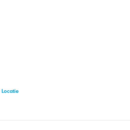
Locatie