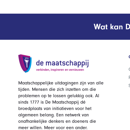
Wat kan D
Maatschappelijke uitdagingen zijn van alle
tijden. Mensen die zich inzetten om die
problemen op te lossen gelukkig ook. Al
sinds 1777 is De Maatschappij dé
broedplaats van initiatieven voor het
algemeen belang. Een netwerk van
onafhankelijke denkers en doeners die
meer willen. Meer voor een ander.