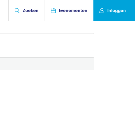
Zoeken
Evenementen
Inloggen