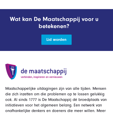
Wat kan De Maatschappij voor u
betekenen?
Lid worden
Maatschappelijke uitdagingen zijn van alle tijden. Mensen
die zich inzetten om die problemen op te lossen gelukkig
ook. Al sinds 1777 is De Maatschappij dé broedplaats van
initiatieven voor het algemeen belang. Een netwerk van
onafhankelijke denkers en doeners die meer willen. Meer