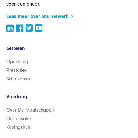
voor een ander.
Lees meer over ons netwerk
Gisteren
Oprichting
Prestaties
Schatkamer
Vandaag
Over De Maatschappij
Organisatie
Koningshuis