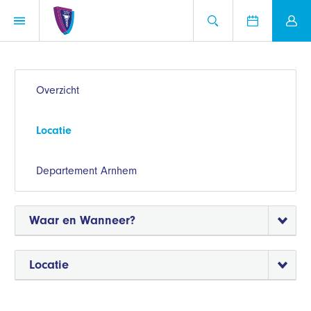
Overzicht
Locatie
Departement Arnhem
Waar en Wanneer?
Locatie