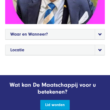
Waar en Wanneer?
Locatie
Wat kan De Maatschappij voor u
betekenen?
Lid worden