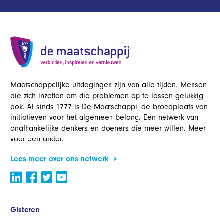
Maatschappelijke uitdagingen zijn van alle tijden. Mensen
die zich inzetten om die problemen op te lossen gelukkig
ook. Al sinds 1777 is De Maatschappij dé broedplaats van
initiatieven voor het algemeen belang. Een netwerk van
onafhankelijke denkers en doeners die meer willen. Meer
voor een ander.
Lees meer over ons netwerk
Gisteren