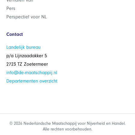
Verhalen van
Pers
Perspectief voor NL
Contact
Landelijk bureau
p/a Lijnzaadakker 5
2723 TZ Zoetermeer
info@de-maatschappij.nl
Departementen overzicht
© 2026 Nederlandsche Maatschappij voor Nijverheid en Handel.
Alle rechten voorbehouden.