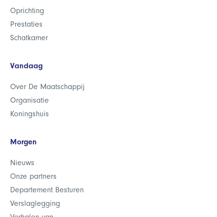
Oprichting
Prestaties
Schatkamer
Vandaag
Over De Maatschappij
Organisatie
Koningshuis
Morgen
Nieuws
Onze partners
Departement Besturen
Verslaglegging