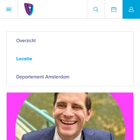
Overzicht
Locatie
Departement Amsterdam