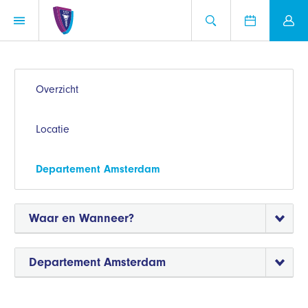
Overzicht
Locatie
Departement Amsterdam
Waar en Wanneer?
Departement Amsterdam