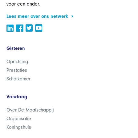
voor een ander.
Lees meer over ons netwerk
Gisteren
Oprichting
Prestaties
Schatkamer
Vandaag
Over De Maatschappij
Organisatie
Koningshuis