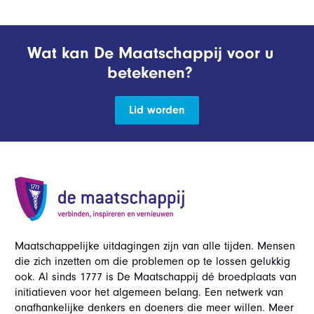
Wat kan De Maatschappij voor u
betekenen?
Lid worden
Maatschappelijke uitdagingen zijn van alle tijden. Mensen
die zich inzetten om die problemen op te lossen gelukkig
ook. Al sinds 1777 is De Maatschappij dé broedplaats van
initiatieven voor het algemeen belang. Een netwerk van
onafhankelijke denkers en doeners die meer willen. Meer