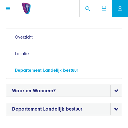
Overzicht
Locatie
Departement Landelijk bestuur
Waar en Wanneer?
Departement Landelijk bestuur