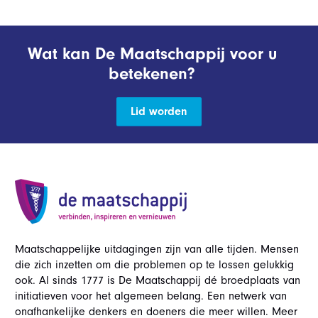
Wat kan De Maatschappij voor u
betekenen?
Lid worden
Maatschappelijke uitdagingen zijn van alle tijden. Mensen
die zich inzetten om die problemen op te lossen gelukkig
ook. Al sinds 1777 is De Maatschappij dé broedplaats van
initiatieven voor het algemeen belang. Een netwerk van
onafhankelijke denkers en doeners die meer willen. Meer