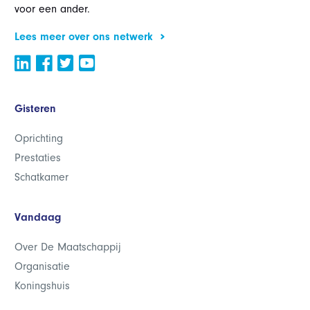
voor een ander.
Lees meer over ons netwerk
Gisteren
Oprichting
Prestaties
Schatkamer
Vandaag
Over De Maatschappij
Organisatie
Koningshuis