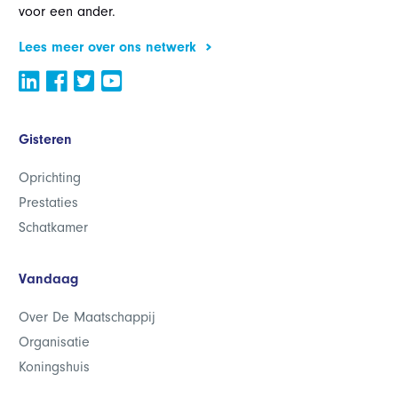
voor een ander.
Lees meer over ons netwerk
Gisteren
Oprichting
Prestaties
Schatkamer
Vandaag
Over De Maatschappij
Organisatie
Koningshuis