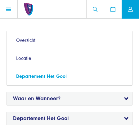
Overzicht
Locatie
Departement Het Gooi
Waar en Wanneer?
Departement Het Gooi