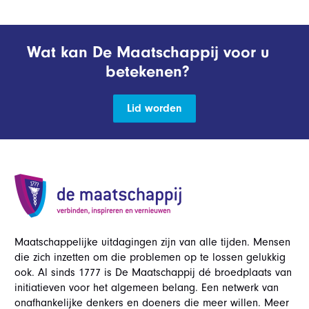
Wat kan De Maatschappij voor u
betekenen?
Lid worden
Maatschappelijke uitdagingen zijn van alle tijden. Mensen
die zich inzetten om die problemen op te lossen gelukkig
ook. Al sinds 1777 is De Maatschappij dé broedplaats van
initiatieven voor het algemeen belang. Een netwerk van
onafhankelijke denkers en doeners die meer willen. Meer