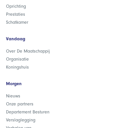
Oprichting
Prestaties
Schatkamer
Vandaag
Over De Maatschappij
Organisatie
Koningshuis
Morgen
Nieuws
Onze partners
Departement Besturen
Verslaglegging