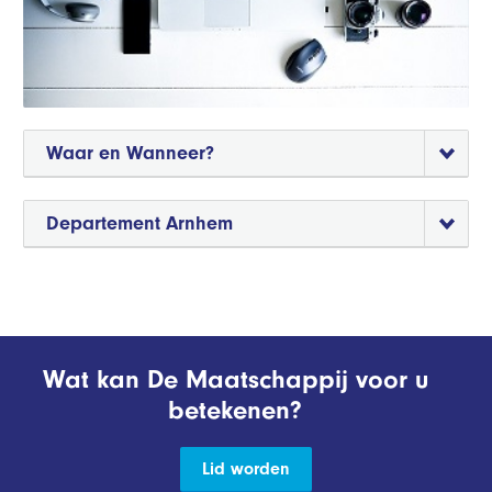
Waar en Wanneer?
Departement Arnhem
Wat kan De Maatschappij voor u
betekenen?
Lid worden