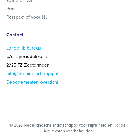
Verhalen van
Pers
Perspectief voor NL
Contact
Landelijk bureau
p/a Lijnzaadakker 5
2723 TZ Zoetermeer
info@de-maatschappij.nl
Departementen overzicht
© 2026 Nederlandsche Maatschappij voor Nijverheid en Handel.
Alle rechten voorbehouden.