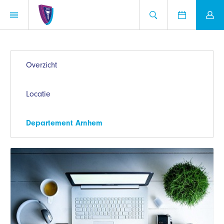
Overzicht
Locatie
Departement Arnhem