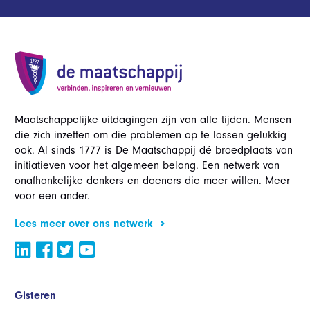
Maatschappelijke uitdagingen zijn van alle tijden. Mensen
die zich inzetten om die problemen op te lossen gelukkig
ook. Al sinds 1777 is De Maatschappij dé broedplaats van
initiatieven voor het algemeen belang. Een netwerk van
onafhankelijke denkers en doeners die meer willen. Meer
voor een ander.
Lees meer over ons netwerk
Gisteren