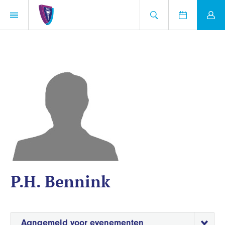
P.H. Bennink
Aangemeld voor evenementen