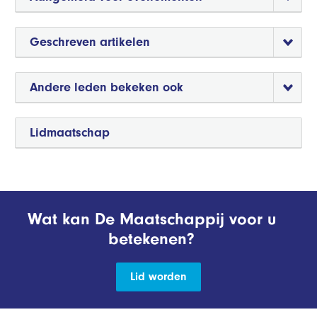
Geschreven artikelen
Andere leden bekeken ook
Lidmaatschap
Wat kan De Maatschappij voor u
betekenen?
Lid worden