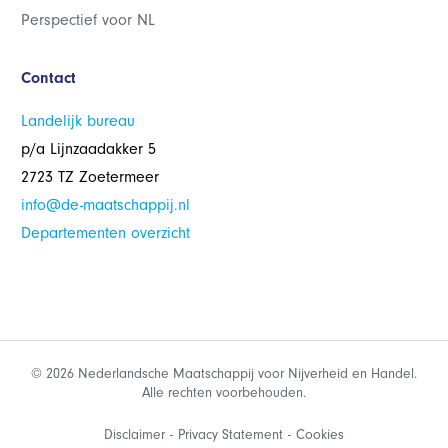
Perspectief voor NL
Contact
Landelijk bureau
p/a Lijnzaadakker 5
2723 TZ Zoetermeer
info@de-maatschappij.nl
Departementen overzicht
© 2026 Nederlandsche Maatschappij voor Nijverheid en Handel.
Alle rechten voorbehouden.
Disclaimer
Privacy Statement
Cookies