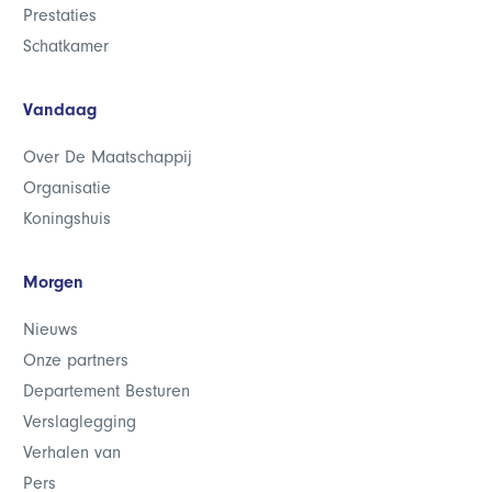
Prestaties
Schatkamer
Vandaag
Over De Maatschappij
Organisatie
Koningshuis
Morgen
Nieuws
Onze partners
Departement Besturen
Verslaglegging
Verhalen van
Pers