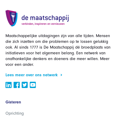
Maatschappelijke uitdagingen zijn van alle tijden. Mensen
die zich inzetten om die problemen op te lossen gelukkig
ook. Al sinds 1777 is De Maatschappij dé broedplaats van
initiatieven voor het algemeen belang. Een netwerk van
onafhankelijke denkers en doeners die meer willen. Meer
voor een ander.
Lees meer over ons netwerk
Gisteren
Oprichting