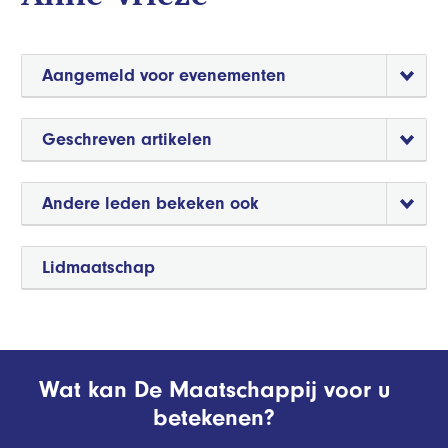
Aangemeld voor evenementen
Geschreven artikelen
Andere leden bekeken ook
Lidmaatschap
Wat kan De Maatschappij voor u
betekenen?