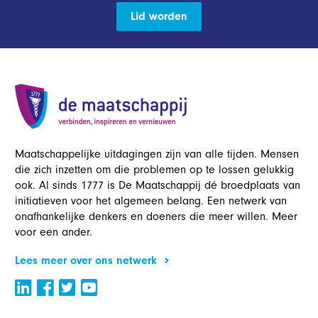
Lid worden
Maatschappelijke uitdagingen zijn van alle tijden. Mensen
die zich inzetten om die problemen op te lossen gelukkig
ook. Al sinds 1777 is De Maatschappij dé broedplaats van
initiatieven voor het algemeen belang. Een netwerk van
onafhankelijke denkers en doeners die meer willen. Meer
voor een ander.
Lees meer over ons netwerk