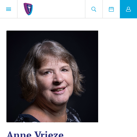
Anne Vrieze