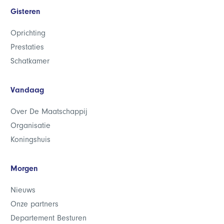
Gisteren
Oprichting
Prestaties
Schatkamer
Vandaag
Over De Maatschappij
Organisatie
Koningshuis
Morgen
Nieuws
Onze partners
Departement Besturen