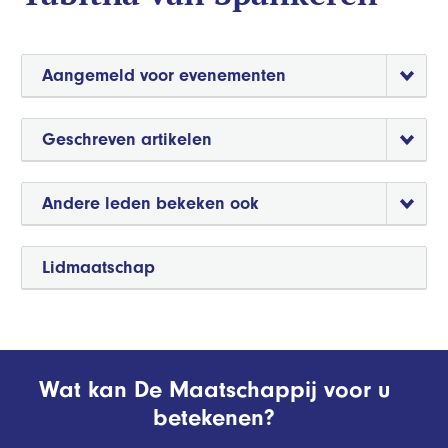
Aangemeld voor evenementen
Geschreven artikelen
Andere leden bekeken ook
Lidmaatschap
Wat kan De Maatschappij voor u
betekenen?