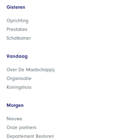
Gisteren
Oprichting
Prestaties
Schatkamer
Vandaag
Over De Maatschappij
Organisatie
Koningshuis
Morgen
Nieuws
Onze partners
Departement Besturen