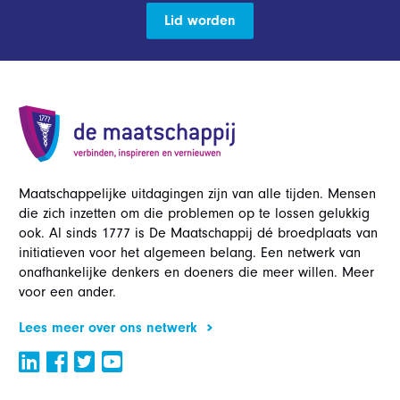
Lid worden
Maatschappelijke uitdagingen zijn van alle tijden. Mensen
die zich inzetten om die problemen op te lossen gelukkig
ook. Al sinds 1777 is De Maatschappij dé broedplaats van
initiatieven voor het algemeen belang. Een netwerk van
onafhankelijke denkers en doeners die meer willen. Meer
voor een ander.
Lees meer over ons netwerk