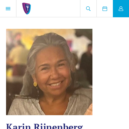
Karin Rijnenberg