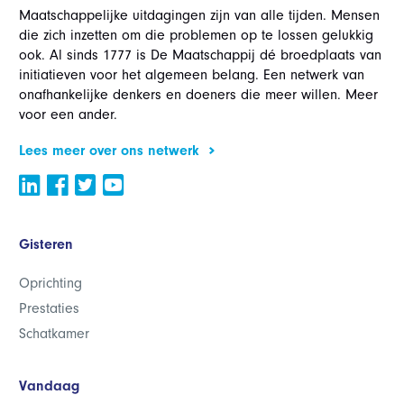
Maatschappelijke uitdagingen zijn van alle tijden. Mensen
die zich inzetten om die problemen op te lossen gelukkig
ook. Al sinds 1777 is De Maatschappij dé broedplaats van
initiatieven voor het algemeen belang. Een netwerk van
onafhankelijke denkers en doeners die meer willen. Meer
voor een ander.
Lees meer over ons netwerk
Gisteren
Oprichting
Prestaties
Schatkamer
Vandaag