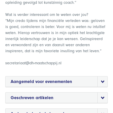
opleiding gevolgd tot kunstzinnig coach.”
Wat is verder interessant om te weten over jou?
“Mijn credo tijdens mijn financiële verleden was: geloven
is goed, controleren is beter. Voor mij is weten nu intuïtief
weten. Hierop vertrouwen is in mijn optiek het krachtigste
innerlijk leiderschap dat je je kan wensen. Geïnspireerd
en verwonderd zijn en van daaruit weer anderen
inspireren, dat is mijn favoriete invulling van het leven.”
secretariaat@dh-maatschappij.nl
Aangemeld voor evenementen
Geschreven artikelen