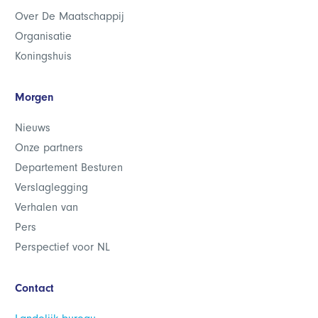
Over De Maatschappij
Organisatie
Koningshuis
Morgen
Nieuws
Onze partners
Departement Besturen
Verslaglegging
Verhalen van
Pers
Perspectief voor NL
Contact