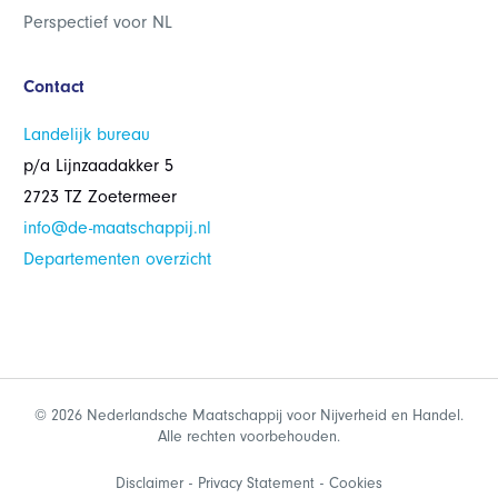
Perspectief voor NL
Contact
Landelijk bureau
p/a Lijnzaadakker 5
2723 TZ Zoetermeer
info@de-maatschappij.nl
Departementen overzicht
© 2026 Nederlandsche Maatschappij voor Nijverheid en Handel.
Alle rechten voorbehouden.
Disclaimer
Privacy Statement
Cookies