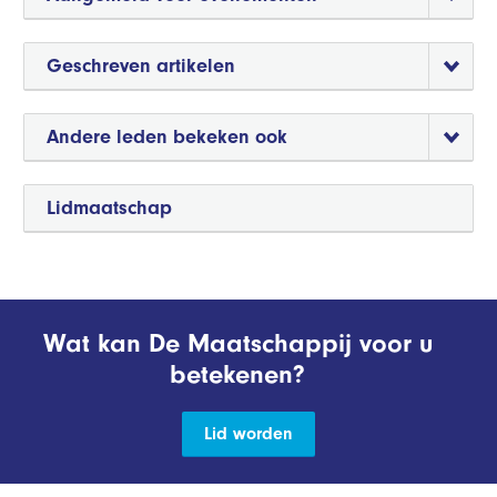
Geschreven artikelen
Andere leden bekeken ook
Lidmaatschap
Wat kan De Maatschappij voor u
betekenen?
Lid worden