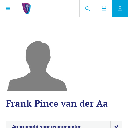
Frank Pince van der Aa
Aangemeld voor evenementen