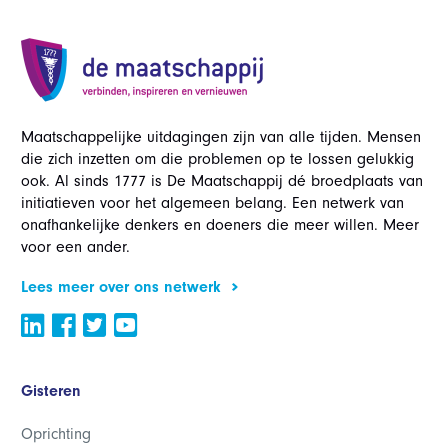
Maatschappelijke uitdagingen zijn van alle tijden. Mensen
die zich inzetten om die problemen op te lossen gelukkig
ook. Al sinds 1777 is De Maatschappij dé broedplaats van
initiatieven voor het algemeen belang. Een netwerk van
onafhankelijke denkers en doeners die meer willen. Meer
voor een ander.
Lees meer over ons netwerk
Gisteren
Oprichting