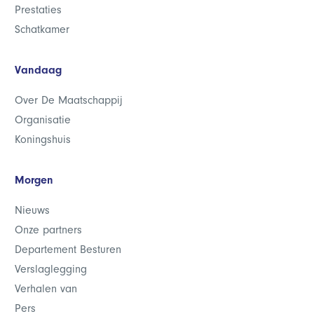
Prestaties
Schatkamer
Vandaag
Over De Maatschappij
Organisatie
Koningshuis
Morgen
Nieuws
Onze partners
Departement Besturen
Verslaglegging
Verhalen van
Pers