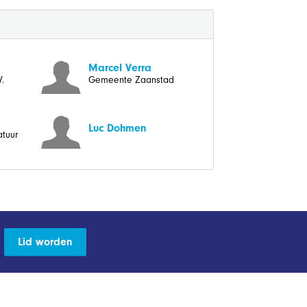
Marcel Verra
.
Gemeente Zaanstad
Luc Dohmen
tuur
Lid worden