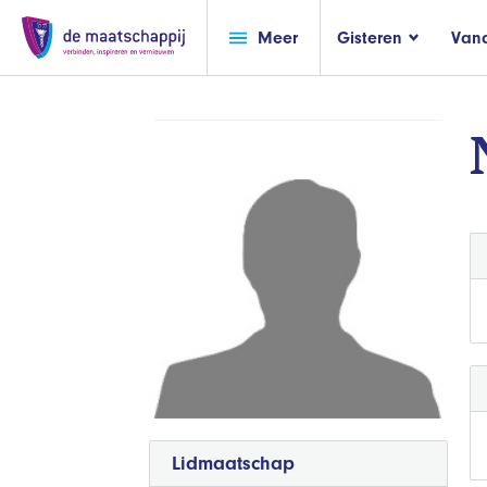
Meer
Gisteren
Van
Lidmaatschap