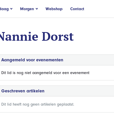
daag
Morgen
Webshop
Contact
Nannie Dorst
Aangemeld voor evenementen
Dit lid is nog niet aangemeld voor een evenement
Geschreven artikelen
Dit lid heeft nog geen artikelen geplaatst.