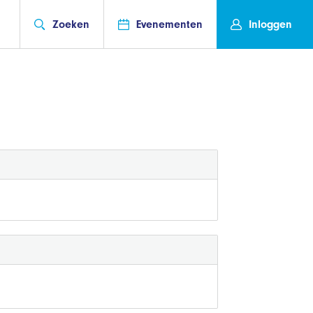
Zoeken
Evenementen
Inloggen