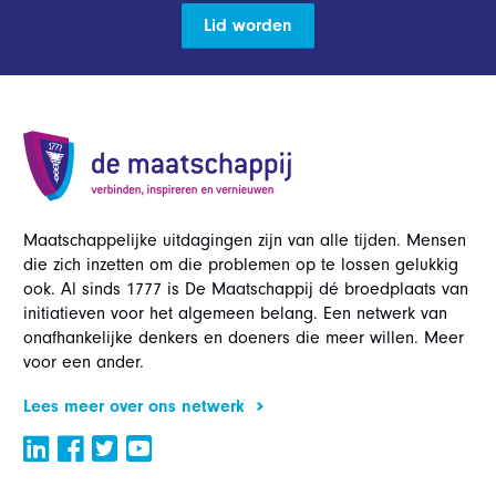
Lid worden
Maatschappelijke uitdagingen zijn van alle tijden. Mensen
die zich inzetten om die problemen op te lossen gelukkig
ook. Al sinds 1777 is De Maatschappij dé broedplaats van
initiatieven voor het algemeen belang. Een netwerk van
onafhankelijke denkers en doeners die meer willen. Meer
voor een ander.
Lees meer over ons netwerk