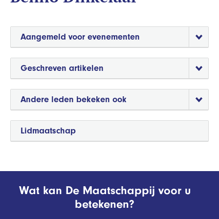
Aangemeld voor evenementen
Geschreven artikelen
Andere leden bekeken ook
Lidmaatschap
Wat kan De Maatschappij voor u
betekenen?