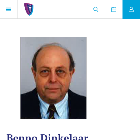
Benno Dinkelaar