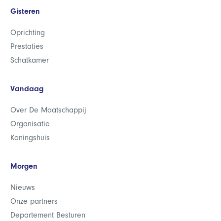
Gisteren
Oprichting
Prestaties
Schatkamer
Vandaag
Over De Maatschappij
Organisatie
Koningshuis
Morgen
Nieuws
Onze partners
Departement Besturen