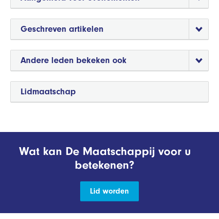
Geschreven artikelen
Andere leden bekeken ook
Lidmaatschap
Wat kan De Maatschappij voor u
betekenen?
Lid worden