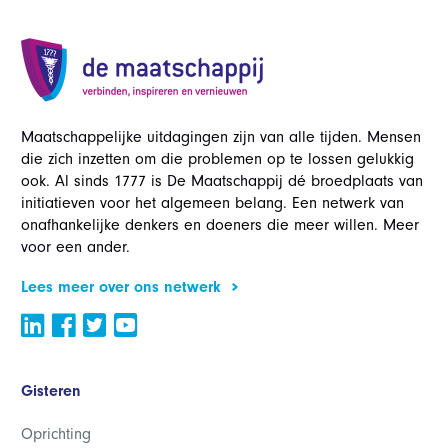
Maatschappelijke uitdagingen zijn van alle tijden. Mensen
die zich inzetten om die problemen op te lossen gelukkig
ook. Al sinds 1777 is De Maatschappij dé broedplaats van
initiatieven voor het algemeen belang. Een netwerk van
onafhankelijke denkers en doeners die meer willen. Meer
voor een ander.
Lees meer over ons netwerk
Gisteren
Oprichting