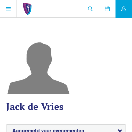
Jack de Vries
Aangemeld voor evenementen