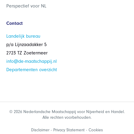
Perspectief voor NL
Contact
Landelijk bureau
p/a Lijnzaadakker 5
2723 TZ Zoetermeer
info@de-maatschappij.nl
Departementen overzicht
© 2026 Nederlandsche Maatschappij voor Nijverheid en Handel.
Alle rechten voorbehouden.
Disclaimer
Privacy Statement
Cookies