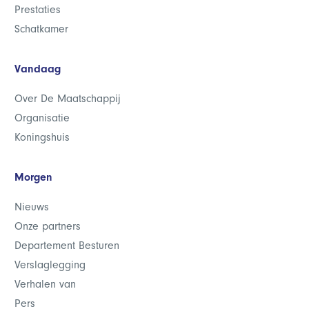
Prestaties
Schatkamer
Vandaag
Over De Maatschappij
Organisatie
Koningshuis
Morgen
Nieuws
Onze partners
Departement Besturen
Verslaglegging
Verhalen van
Pers