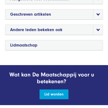
Geschreven artikelen
Andere leden bekeken ook
Lidmaatschap
Wat kan De Maatschappij voor u
betekenen?
Lid worden