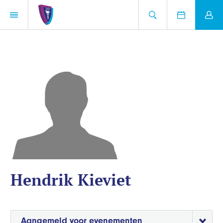
Hendrik Kieviet
Aangemeld voor evenementen