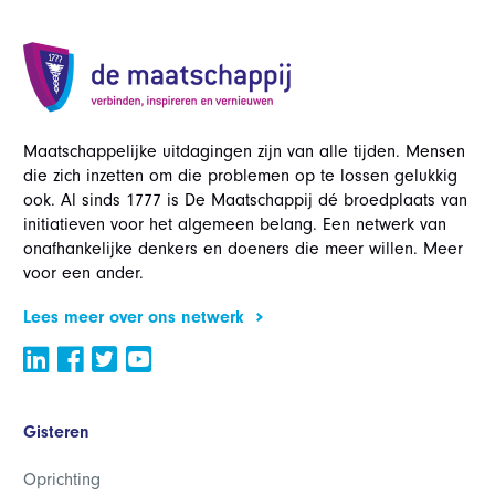
Maatschappelijke uitdagingen zijn van alle tijden. Mensen
die zich inzetten om die problemen op te lossen gelukkig
ook. Al sinds 1777 is De Maatschappij dé broedplaats van
initiatieven voor het algemeen belang. Een netwerk van
onafhankelijke denkers en doeners die meer willen. Meer
voor een ander.
Lees meer over ons netwerk
Gisteren
Oprichting