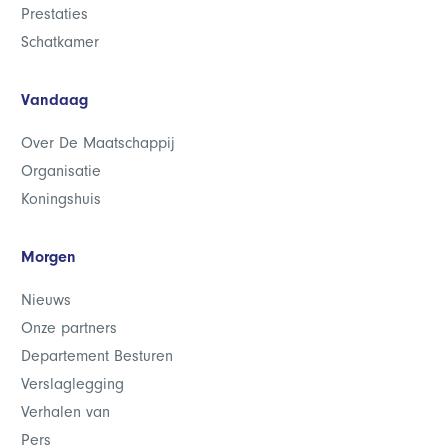
Prestaties
Schatkamer
Vandaag
Over De Maatschappij
Organisatie
Koningshuis
Morgen
Nieuws
Onze partners
Departement Besturen
Verslaglegging
Verhalen van
Pers