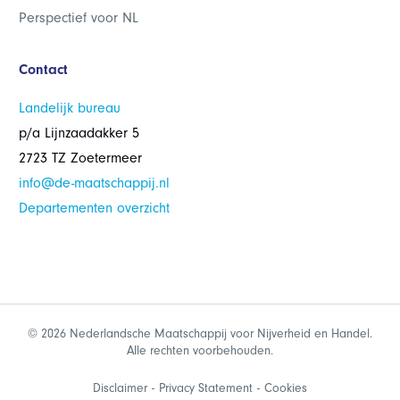
Perspectief voor NL
Contact
Landelijk bureau
p/a Lijnzaadakker 5
2723 TZ Zoetermeer
info@de-maatschappij.nl
Departementen overzicht
© 2026 Nederlandsche Maatschappij voor Nijverheid en Handel.
Alle rechten voorbehouden.
Disclaimer
Privacy Statement
Cookies