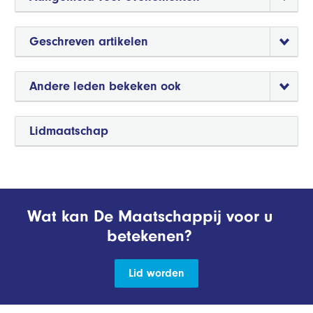
Geschreven artikelen
Andere leden bekeken ook
Lidmaatschap
Wat kan De Maatschappij voor u
betekenen?
Lid worden