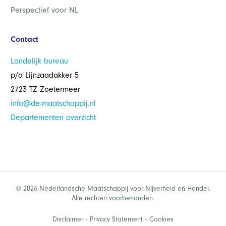
Perspectief voor NL
Contact
Landelijk bureau
p/a Lijnzaadakker 5
2723 TZ Zoetermeer
info@de-maatschappij.nl
Departementen overzicht
© 2026 Nederlandsche Maatschappij voor Nijverheid en Handel.
Alle rechten voorbehouden.
Disclaimer
Privacy Statement
Cookies