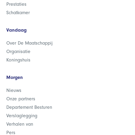
Prestaties
Schatkamer
Vandaag
Over De Maatschappij
Organisatie
Koningshuis
Morgen
Nieuws
Onze partners
Departement Besturen
Verslaglegging
Verhalen van
Pers