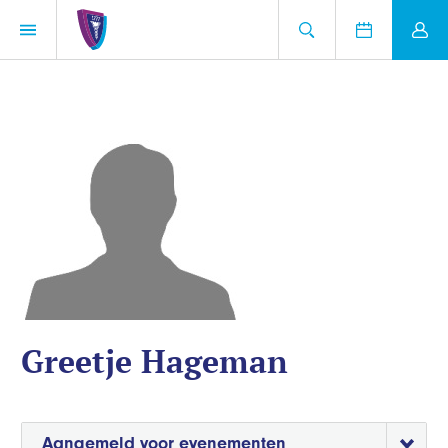
Greetje Hageman
Aangemeld voor evenementen