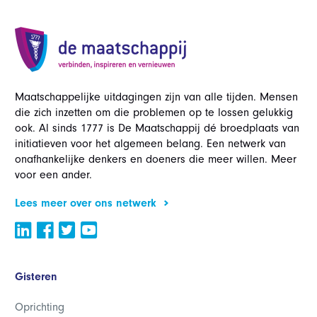
Maatschappelijke uitdagingen zijn van alle tijden. Mensen
die zich inzetten om die problemen op te lossen gelukkig
ook. Al sinds 1777 is De Maatschappij dé broedplaats van
initiatieven voor het algemeen belang. Een netwerk van
onafhankelijke denkers en doeners die meer willen. Meer
voor een ander.
Lees meer over ons netwerk
Gisteren
Oprichting