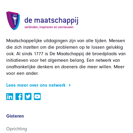
Maatschappelijke uitdagingen zijn van alle tijden. Mensen
die zich inzetten om die problemen op te lossen gelukkig
ook. Al sinds 1777 is De Maatschappij dé broedplaats van
initiatieven voor het algemeen belang. Een netwerk van
onafhankelijke denkers en doeners die meer willen. Meer
voor een ander.
Lees meer over ons netwerk
Gisteren
Oprichting