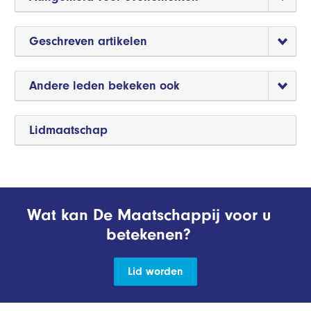
Geschreven artikelen
Andere leden bekeken ook
Lidmaatschap
Wat kan De Maatschappij voor u
betekenen?
Lid worden