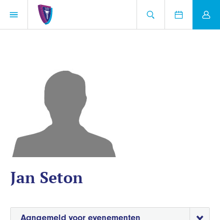
Jan Seton
Aangemeld voor evenementen