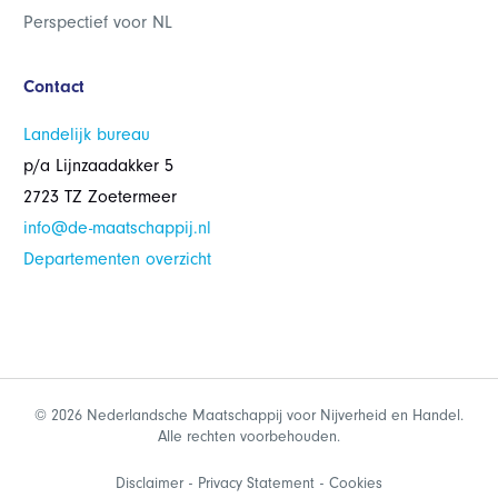
Perspectief voor NL
Contact
Landelijk bureau
p/a Lijnzaadakker 5
2723 TZ Zoetermeer
info@de-maatschappij.nl
Departementen overzicht
© 2026 Nederlandsche Maatschappij voor Nijverheid en Handel.
Alle rechten voorbehouden.
Disclaimer
Privacy Statement
Cookies