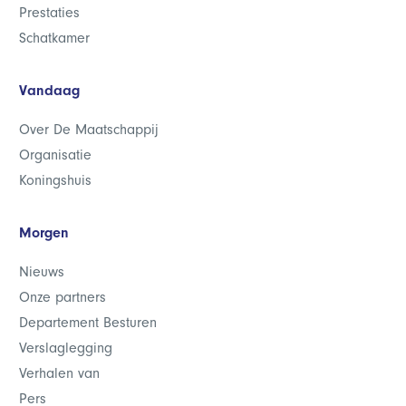
Prestaties
Schatkamer
Vandaag
Over De Maatschappij
Organisatie
Koningshuis
Morgen
Nieuws
Onze partners
Departement Besturen
Verslaglegging
Verhalen van
Pers