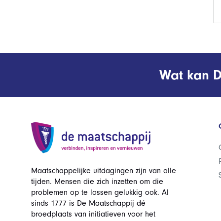
Wat kan D
Maatschappelijke uitdagingen zijn van alle
tijden. Mensen die zich inzetten om die
problemen op te lossen gelukkig ook. Al
sinds 1777 is De Maatschappij dé
broedplaats van initiatieven voor het