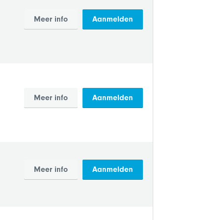
Meer info
Aanmelden
Meer info
Aanmelden
Meer info
Aanmelden