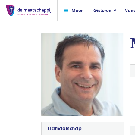
Meer
Gisteren
Van
Lidmaatschap