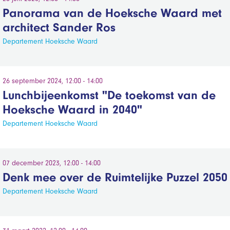
Panorama van de Hoeksche Waard met
architect Sander Ros
Departement Hoeksche Waard
26 september 2024, 12:00 - 14:00
Lunchbijeenkomst "De toekomst van de
Hoeksche Waard in 2040"
Departement Hoeksche Waard
07 december 2023, 12:00 - 14:00
Denk mee over de Ruimtelijke Puzzel 2050
Departement Hoeksche Waard