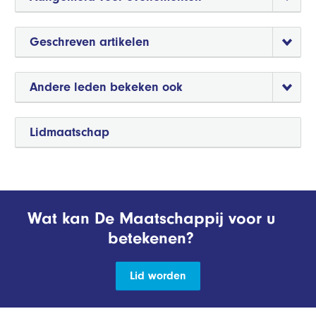
Geschreven artikelen
Andere leden bekeken ook
Lidmaatschap
Wat kan De Maatschappij voor u
betekenen?
Lid worden