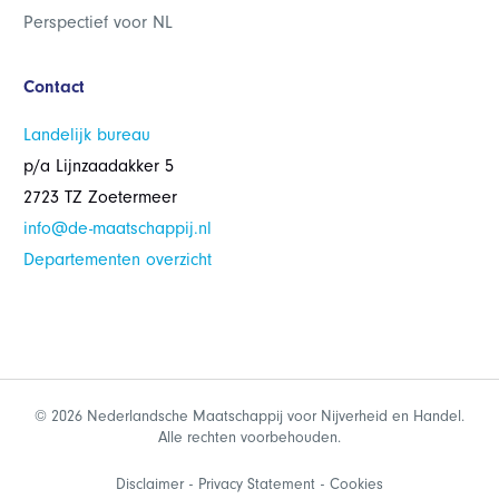
Perspectief voor NL
Contact
Landelijk bureau
p/a Lijnzaadakker 5
2723 TZ Zoetermeer
info@de-maatschappij.nl
Departementen overzicht
© 2026 Nederlandsche Maatschappij voor Nijverheid en Handel.
Alle rechten voorbehouden.
Disclaimer
Privacy Statement
Cookies