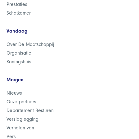
Prestaties
Schatkamer
Vandaag
Over De Maatschappij
Organisatie
Koningshuis
Morgen
Nieuws
Onze partners
Departement Besturen
Verslaglegging
Verhalen van
Pers