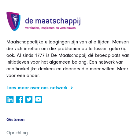
Maatschappelijke uitdagingen zijn van alle tijden. Mensen
die zich inzetten om die problemen op te lossen gelukkig
ook. Al sinds 1777 is De Maatschappij dé broedplaats van
initiatieven voor het algemeen belang. Een netwerk van
onafhankelijke denkers en doeners die meer willen. Meer
voor een ander.
Lees meer over ons netwerk
Gisteren
Oprichting