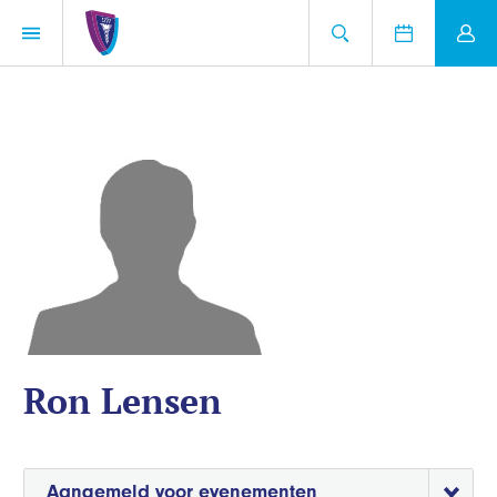
Ron Lensen
Aangemeld voor evenementen