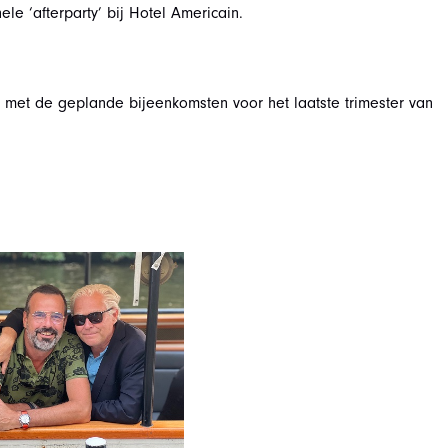
le ‘afterparty’ bij Hotel Americain.
 met de geplande bijeenkomsten voor het laatste trimester van