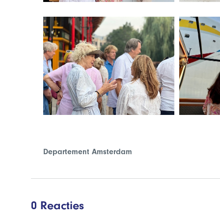
Departement Amsterdam
0 Reacties