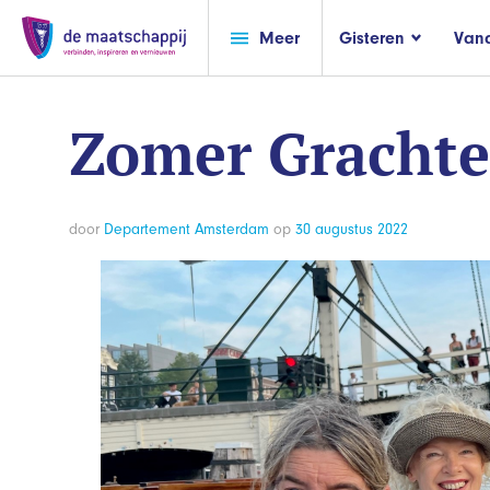
Meer
Gisteren
Van
Zomer Grachte
door
Departement Amsterdam
op
30 augustus 2022