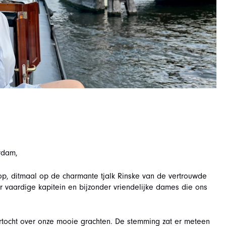
rdam,
, ditmaal op de charmante tjalk Rinske van de vertrouwde
 vaardige kapitein en bijzonder vriendelijke dames die ons
aartocht over onze mooie grachten. De stemming zat er meteen