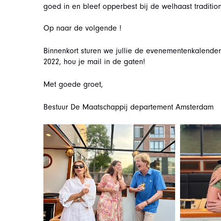
goed in en bleef opperbest bij de welhaast traditione
Op naar de volgende !
Binnenkort sturen we jullie de evenementenkalender
2022, hou je mail in de gaten!
Met goede groet,
Bestuur De Maatschappij departement Amsterdam