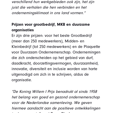
verschillend hun werkgebieden ook zijn, het zijn
juist die verhalen die hen verbinden en het
ondernemingsklimaat in ons land vormen.”
Prijzen voor grootbedrijf, MKB en duurzame
organisaties
Er zijn drie prijzen: voor het beste Grootbedrijf
(meer dan 250 medewerkers), Midden- en
Kleinbedrijf (tot 250 medewerkers) en de Plaquette
voor Duurzaam Ondernemerschap. Ondernemingen
die zich onderscheiden op het gebied van durf,
daadkracht, doorzettingsvermogen, duurzaamheid,
innovatie, diversiteit en inclusie worden van harte
uitgenodigd om zich in te schrijven, aldus de
organisatie.
“De Koning Willem I Prijs benadrukt al sinds 1958
het belang van goed en gezond ondernemerschap
voor de Nederlandse samenleving. We geven
hiermee aandacht aan de positieve ontwikkelingen