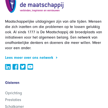
Maatschappelijke uitdagingen zijn van alle tijden. Mensen
die zich inzetten om die problemen op te lossen gelukkig
ook. Al sinds 1777 is De Maatschappij dé broedplaats van
initiatieven voor het algemeen belang. Een netwerk van
onafhankelijke denkers en doeners die meer willen. Meer
voor een ander.
Lees meer over ons netwerk
Gisteren
Oprichting
Prestaties
Schatkamer