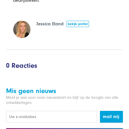
bedrijfsleven.
Jessica Eland
bekijk profiel
0 Reacties
Mis geen nieuws
Meld je aan voor onze nieuwsbrief en blijf op de hoogte van alle
ontwikkelingen.
mail mij