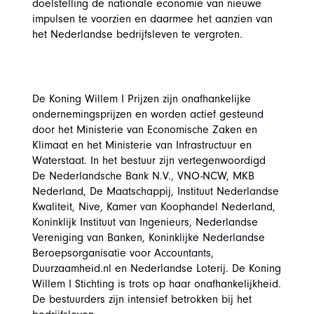
doelstelling de nationale economie van nieuwe
impulsen te voorzien en daarmee het aanzien van
het Nederlandse bedrijfsleven te vergroten.
De Koning Willem I Prijzen zijn onafhankelijke
ondernemingsprijzen en worden actief gesteund
door het Ministerie van Economische Zaken en
Klimaat en het Ministerie van Infrastructuur en
Waterstaat. In het bestuur zijn vertegenwoordigd
De Nederlandsche Bank N.V., VNO-NCW, MKB
Nederland, De Maatschappij, Instituut Nederlandse
Kwaliteit, Nive, Kamer van Koophandel Nederland,
Koninklijk Instituut van Ingenieurs, Nederlandse
Vereniging van Banken, Koninklijke Nederlandse
Beroepsorganisatie voor Accountants,
Duurzaamheid.nl en Nederlandse Loterij. De Koning
Willem I Stichting is trots op haar onafhankelijkheid.
De bestuurders zijn intensief betrokken bij het