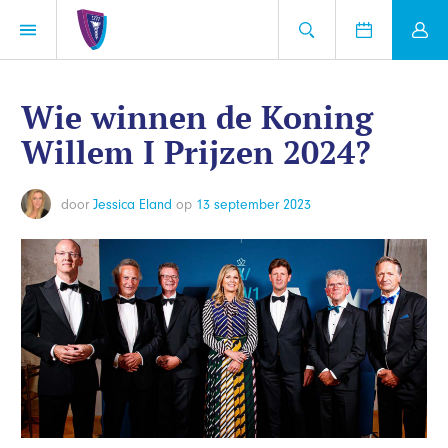
Wie winnen de Koning
Willem I Prijzen 2024?
door
Jessica Eland
op
13 september 2023