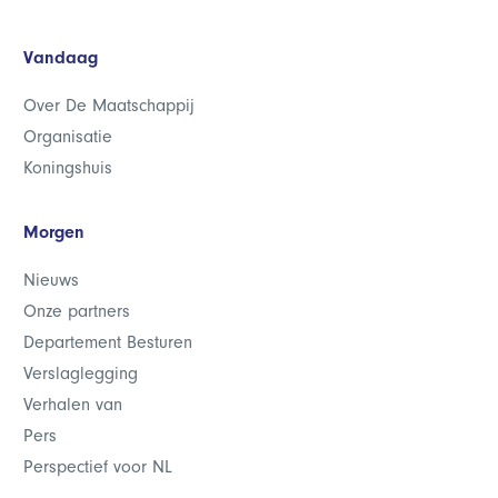
Vandaag
Over De Maatschappij
Organisatie
Koningshuis
Morgen
Nieuws
Onze partners
Departement Besturen
Verslaglegging
Verhalen van
Pers
Perspectief voor NL