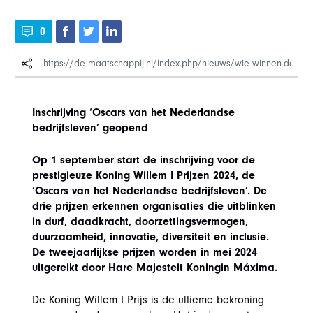
0
Inschrijving ‘Oscars van het Nederlandse
bedrijfsleven’ geopend
Op 1 september start de inschrijving voor de
prestigieuze Koning Willem I Prijzen 2024, de
‘Oscars van het Nederlandse bedrijfsleven’. De
drie prijzen erkennen organisaties die uitblinken
in durf, daadkracht, doorzettingsvermogen,
duurzaamheid, innovatie, diversiteit en inclusie.
De tweejaarlijkse prijzen worden in mei 2024
uitgereikt door Hare Majesteit Koningin Máxima.
De Koning Willem I Prijs is de ultieme bekroning