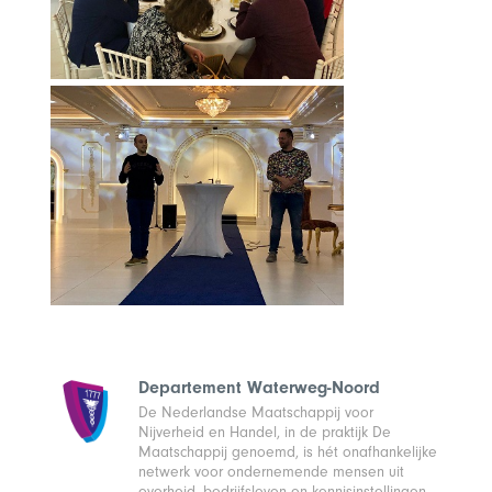
Departement Waterweg-Noord
De Nederlandse Maatschappij voor
Nijverheid en Handel, in de praktijk De
Maatschappij genoemd, is hét onafhankelijke
netwerk voor ondernemende mensen uit
overheid, bedrijfsleven en kennisinstellingen.