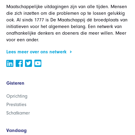
Maatschappelijke uitdagingen zijn van alle tijden. Mensen
die zich inzetten om die problemen op te lossen gelukkig
ook. Al sinds 1777 is De Maatschappij dé broedplaats van
initiatieven voor het algemeen belang. Een netwerk van
onafhankelijke denkers en doeners die meer willen. Meer
voor een ander.
Lees meer over ons netwerk
Gisteren
Oprichting
Prestaties
Schatkamer
Vandaag