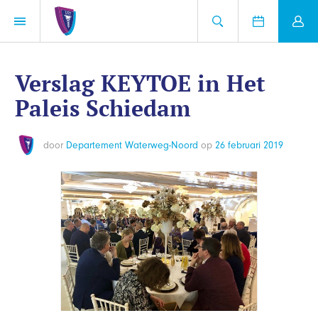
Verslag KEYTOE in Het
Paleis Schiedam
door
Departement Waterweg-Noord
op
26 februari 2019