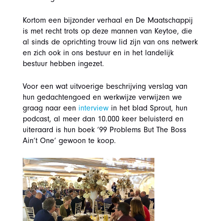
Kortom een bijzonder verhaal en De Maatschappij
is met recht trots op deze mannen van Keytoe, die
al sinds de oprichting trouw lid zijn van ons netwerk
en zich ook in ons bestuur en in het landelijk
bestuur hebben ingezet.
Voor een wat uitvoerige beschrijving verslag van
hun gedachtengoed en werkwijze verwijzen we
graag naar een
interview
in het blad Sprout, hun
podcast, al meer dan 10.000 keer beluisterd en
uiteraard is hun boek ‘99 Problems But The Boss
Ain’t One’ gewoon te koop.