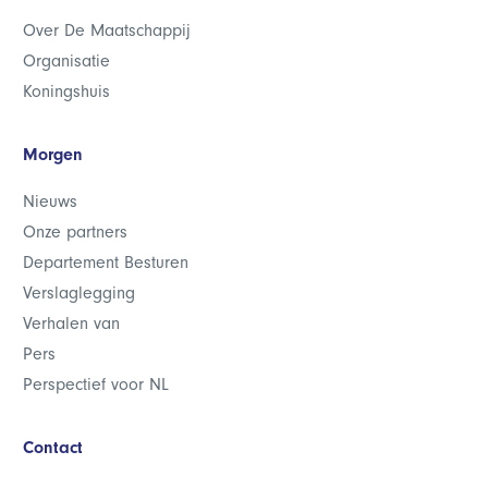
Over De Maatschappij
Organisatie
Koningshuis
Morgen
Nieuws
Onze partners
Departement Besturen
Verslaglegging
Verhalen van
Pers
Perspectief voor NL
Contact