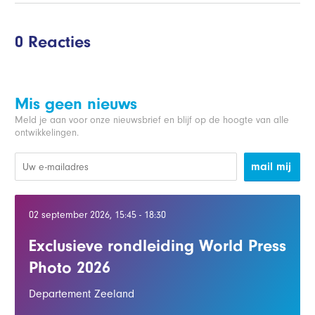
0 Reacties
Mis geen nieuws
Meld je aan voor onze nieuwsbrief en blijf op de hoogte van alle
ontwikkelingen.
mail mij
02 september 2026, 15:45 - 18:30
Exclusieve rondleiding World Press
Photo 2026
Departement Zeeland