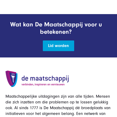
Wat kan De Maatschappij voor u
betekenen?
Lid worden
Maatschappelijke uitdagingen zijn van alle tijden. Mensen
die zich inzetten om die problemen op te lossen gelukkig
ook. Al sinds 1777 is De Maatschappij dé broedplaats van
initiatieven voor het algemeen belang. Een netwerk van