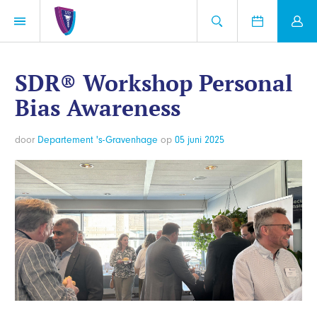
SDR® Workshop Personal
Bias Awareness
door
Departement 's-Gravenhage
op
05 juni 2025