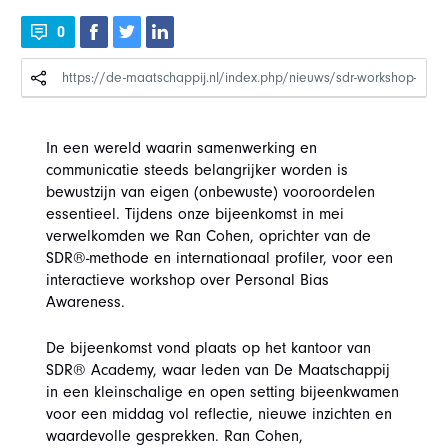
0
In een wereld waarin samenwerking en
communicatie steeds belangrijker worden is
bewustzijn van eigen (onbewuste) vooroordelen
essentieel. Tijdens onze bijeenkomst in mei
verwelkomden we Ran Cohen, oprichter van de
SDR®-methode en internationaal profiler, voor een
interactieve workshop over Personal Bias
Awareness.
De bijeenkomst vond plaats op het kantoor van
SDR® Academy, waar leden van De Maatschappij
in een kleinschalige en open setting bijeenkwamen
voor een middag vol reflectie, nieuwe inzichten en
waardevolle gesprekken. Ran Cohen,