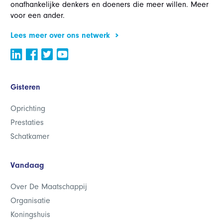
onafhankelijke denkers en doeners die meer willen. Meer
voor een ander.
Lees meer over ons netwerk
Gisteren
Oprichting
Prestaties
Schatkamer
Vandaag
Over De Maatschappij
Organisatie
Koningshuis