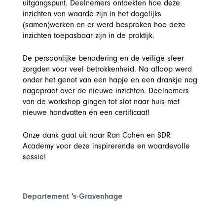
uitgangspunt. Deelnemers ontdekten hoe deze
inzichten van waarde zijn in het dagelijks
(samen)werken en er werd besproken hoe deze
inzichten toepasbaar zijn in de praktijk.
De persoonlijke benadering en de veilige sfeer
zorgden voor veel betrokkenheid. Na afloop werd
onder het genot van een hapje en een drankje nog
nagepraat over de nieuwe inzichten. Deelnemers
van de workshop gingen tot slot naar huis met
nieuwe handvatten én een certificaat!
Onze dank gaat uit naar Ran Cohen en SDR
Academy voor deze inspirerende en waardevolle
sessie!
Departement 's-Gravenhage