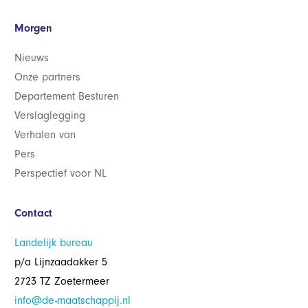
Morgen
Nieuws
Onze partners
Departement Besturen
Verslaglegging
Verhalen van
Pers
Perspectief voor NL
Contact
Landelijk bureau
p/a Lijnzaadakker 5
2723 TZ Zoetermeer
info@de-maatschappij.nl