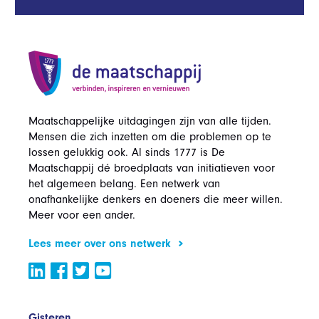
Maatschappelijke uitdagingen zijn van alle tijden.
Mensen die zich inzetten om die problemen op te
lossen gelukkig ook. Al sinds 1777 is De
Maatschappij dé broedplaats van initiatieven voor
het algemeen belang. Een netwerk van
onafhankelijke denkers en doeners die meer willen.
Meer voor een ander.
Lees meer over ons netwerk
Gisteren