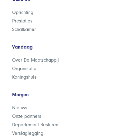
Oprichting
Prestaties
Schatkamer
Vandaag
Over De Maatschappij
Organisatie
Koningshuis
Morgen
Nieuws
Onze partners
Departement Besturen
Verslaglegging