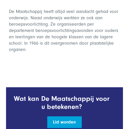
De Maatschappij heeft altijd veel aandacht gehad voor
onderwijs. Naast onderwijs werkten ze ook aan
beroepsvoorlichting. Ze organiseerden per
departement beroepsvoorlichtingsavonden voor ouders
en leerlingen van de hoogste klassen van de lagere
school. In 1966 is dit overgenomen door plaatstelijke
organen.
Wat kan De Maatschappij voor
u betekenen?
Lid worden