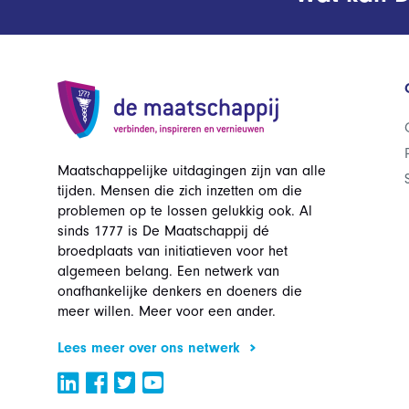
Maatschappelijke uitdagingen zijn van alle
tijden. Mensen die zich inzetten om die
problemen op te lossen gelukkig ook. Al
sinds 1777 is De Maatschappij dé
broedplaats van initiatieven voor het
algemeen belang. Een netwerk van
onafhankelijke denkers en doeners die
meer willen. Meer voor een ander.
Lees meer over ons netwerk