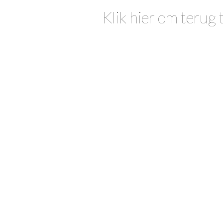
Klik hier om terug