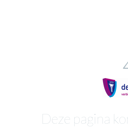
Deze pagina ko